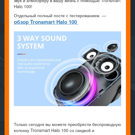
звук и атмосферу в вашу жизнь с помощью Tronsmart
Halo 100!
Отдельный полный посте с тестированием —
обзор Tronsmart Halo 100
Только сегодня вы можете приобрести беспроводную
колонку Tronsmart Halo 100 со скидкой и