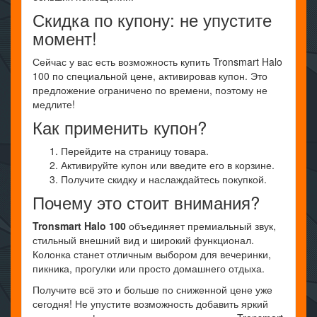
Скидка по купону: не упустите
момент!
Сейчас у вас есть возможность купить Tronsmart Halo
100 по специальной цене, активировав купон. Это
предложение ограничено по времени, поэтому не
медлите!
Как применить купон?
Перейдите на страницу товара.
Активируйте купон или введите его в корзине.
Получите скидку и наслаждайтесь покупкой.
Почему это стоит внимания?
Tronsmart Halo 100
объединяет премиальный звук,
стильный внешний вид и широкий функционал.
Колонка станет отличным выбором для вечеринки,
пикника, прогулки или просто домашнего отдыха.
Получите всё это и больше по сниженной цене уже
сегодня! Не упустите возможность добавить яркий