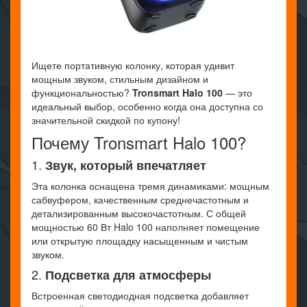
Ищете портативную колонку, которая удивит
мощным звуком, стильным дизайном и
функциональностью?
Tronsmart Halo 100
— это
идеальный выбор, особенно когда она доступна со
значительной скидкой по купону!
Почему Tronsmart Halo 100?
1.
Звук, который впечатляет
Эта колонка оснащена тремя динамиками: мощным
сабвуфером, качественным среднечастотным и
детализированным высокочастотным. С общей
мощностью 60 Вт Halo 100 наполняет помещение
или открытую площадку насыщенным и чистым
звуком.
2.
Подсветка для атмосферы
Встроенная светодиодная подсветка добавляет