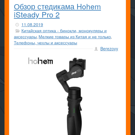
Обзор стедикама Hohem
iSteady Pro 2
11.08.2019
Китайская оптика - бинокли, монокуляры и
аксессуары
Мелкие товары из Китая и не только
,
,
Телефоны, чехлы и аксессуары
Berezovy