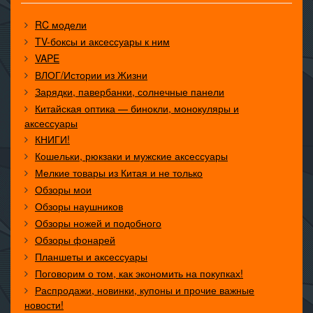
RC модели
TV-боксы и аксессуары к ним
VAPE
ВЛОГ/Истории из Жизни
Зарядки, павербанки, солнечные панели
Китайская оптика — бинокли, монокуляры и
аксессуары
КНИГИ!
Кошельки, рюкзаки и мужские аксессуары
Мелкие товары из Китая и не только
Обзоры мои
Обзоры наушников
Обзоры ножей и подобного
Обзоры фонарей
Планшеты и аксессуары
Поговорим о том, как экономить на покупках!
Распродажи, новинки, купоны и прочие важные
новости!