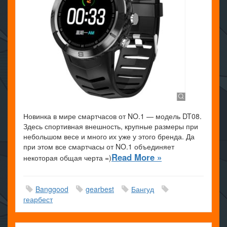
Новинка в мире смартчасов от NO.1 — модель DT08.
Здесь спортивная внешность, крупные размеры при
небольшом весе и много их уже у этого бренда. Да
при этом все смартчасы от NO.1 объединяет
Read More »
некоторая общая черта =)
Banggood
gearbest
Бангуд
геарбест