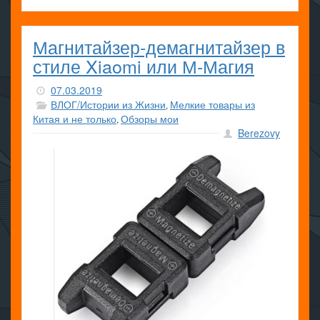
Магнитайзер-демагнитайзер в
стиле Xiaomi или М-Магия
07.03.2019
ВЛОГ/Истории из Жизни
Мелкие товары из
,
Китая и не только
Обзоры мои
,
Berezovy