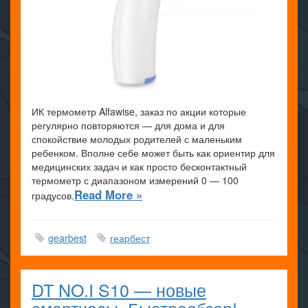
ИК термометр Alfawise, заказ по акции которые
регулярно повторяются — для дома и для
спокойствие молодых родителей с маленьким
ребенком. Вполне себе может быть как ориентир для
медицинских задач и как просто бесконтактный
термометр с диапазоном измерений 0 — 100
Read More »
градусов.
gearbest
геарбест
DT NO.I S10 — новые