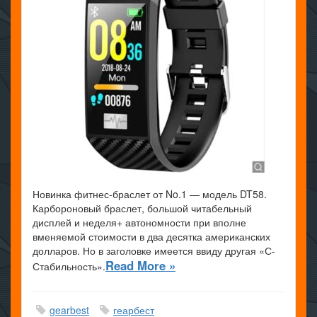
Новинка фитнес-браслет от No.1 — модель DT58.
Карбороновый браслет, большой читабельный
дисплей и неделя+ автономности при вполне
вменяемой стоимости в два десятка американских
долларов. Но в заголовке имеется ввиду другая «С-
Read More »
Стабильность».
gearbest
геарбест