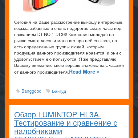
Сегодня на Ваше рассмотрение выношу интересные,
весьма забавные и очень недорогие смарт часы под
названием DT NO.1 DT36! Компания молодая на
рынке смарт часов и мало кто про неё слышал, но
есть определенные группы людей, которым
продукция данного производителя нравится, и они с
удовольствием ею пользуются. Я же представляю
Вашему вниманию свою версию знакомства с часами
Read More »
от данного производителя.
Banggood
Бангуд
Обзор LUMINTOP HL3A.
Тестирование и сравнение с
налобниками