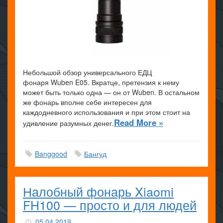
Небольшой обзор универсального ЕДЦ
фонаря Wuben E05. Вкратце, претензия к нему
может быть только одна — он от Wuben. В остальном
же фонарь вполне себе интересен для
каждодневного использования и при этом стоит на
Read More »
удивление разумных денег.
Banggood
Бангуд
Налобный фонарь Xiaomi
FH100 — просто и для людей
05.04.2019