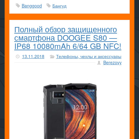
Banggood
Бангуд
Полный обзор защищенного
смартфона DOOGEE S80 —
IP68 10080mAh 6/64 GB NFC!
13.11.2018
Телефоны, чехлы и аксессуары
Berezovy