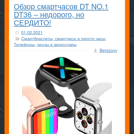
Обзор смартчасов DT NO.1
DT36 – недорого, но
СЕРДИТО!
01.02.2021
Смартбраслеты, смартчасы и просто часы
,
Телефоны, чехлы и аксессуары
Berezovy