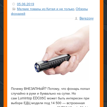
05.06.2019
Мелкие товары из Китая и не только
Обзоры
,
фонарей
Berezovy
Почему ВНЕЗАПНЫЙ? Потому, что фонарь попал
случайно в руки и буквально на сутки. Но
сам Lumintop EDC05C может быть интересен при
выборе ЕДЦ модели под 14 500 — встроенная