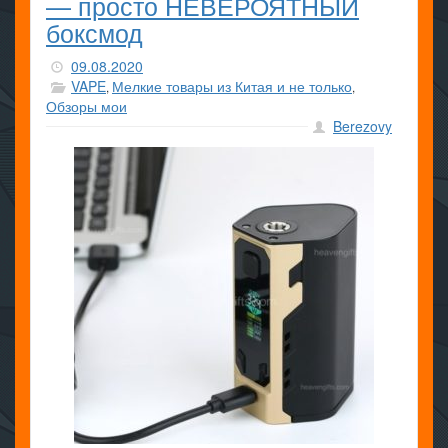
— просто НЕВЕРОЯТНЫЙ
боксмод
09.08.2020
VAPE
Мелкие товары из Китая и не только
,
,
Обзоры мои
Berezovy