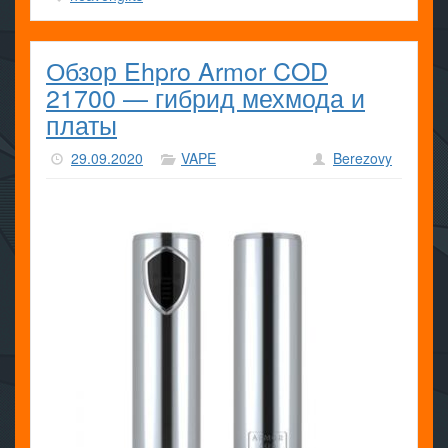
Обзор Ehpro Armor COD
21700 — гибрид мехмода и
платы
29.09.2020
VAPE
Berezovy