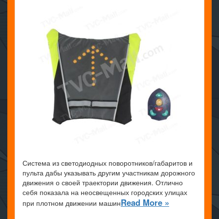
Система из светодиодных поворотников/габаритов и
пульта дабы указывать другим участникам дорожного
движения о своей траектории движения. Отлично
себя показала на неосвещенных городских улицах
Read More »
при плотном движении машин