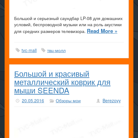
Большой и серьезный саундбар LP-08 для домашних
условий, беспроводной музыки или на роль акустики
Read More »
для средних размеров телевизора.
tvc-mall
твц-молл
Большой и красивый
металлический коврик для
мыши SEENDA
20.05.2016
Обзоры мои
Berezovy