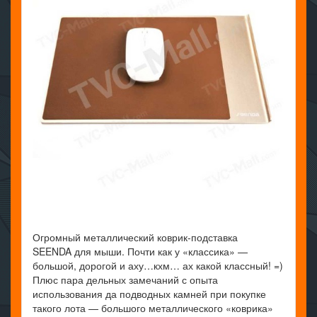
Огромный металлический коврик-подставка
SEENDA для мыши. Почти как у «классика» —
большой, дорогой и аху…кхм… ах какой классный! =)
Плюс пара дельных замечаний с опыта
использования да подводных камней при покупке
такого лота — большого металлического «коврика»