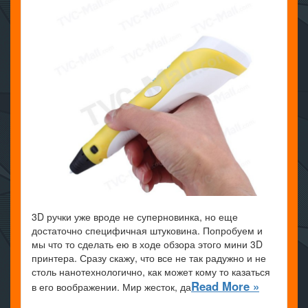
3D ручки уже вроде не суперновинка, но еще
достаточно специфичная штуковина. Попробуем и
мы что то сделать ею в ходе обзора этого мини 3D
принтера. Сразу скажу, что все не так радужно и не
столь нанотехнологично, как может кому то казаться
Read More »
в его воображении. Мир жесток, да