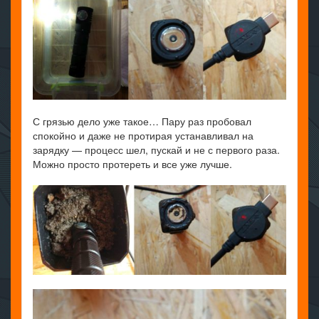
С грязью дело уже такое… Пару раз пробовал
спокойно и даже не протирая устанавливал на
зарядку — процесс шел, пускай и не с первого раза.
Можно просто протереть и все уже лучше.