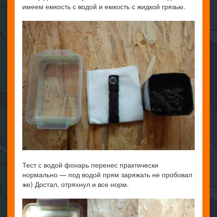
имеем емкость с водой и емкость с жидкой грязью.
Тест с водой фонарь перенес практически
нормально — под водой прям заряжать не пробовал
же) Достал, отряхнул и все норм.