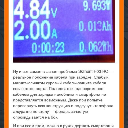
Ну и вот самая главная проблема Skilhunt H03 RC —
реальное положение кабеля при зарядке. Слабый
магнит+слишком суровый кабель+защита кабеля
возле этого порта. Пользоваться одновременно
кабелем для зарядки налобника и смартфона не
представляется возможным. Даже при попытке
перевернуть всю конструкцию и подсунуть телефона
аккуратно по столу — фонарь зачастую
опрокидывается на бок.
И при всем этом, можно в руках держать смартфон и