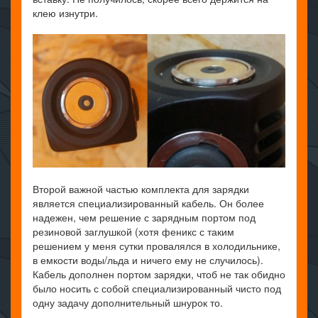
клею изнутри.
Второй важной частью комплекта для зарядки
является специализированный кабель. Он более
надежен, чем решение с зарядным портом под
резиновой заглушкой (хотя феникс с таким
решением у меня сутки провалялся в холодильнике,
в емкости воды/льда и ничего ему не случилось).
Кабель дополнен портом зарядки, чтоб не так обидно
было носить с собой специализированный чисто под
одну задачу дополнительный шнурок то.