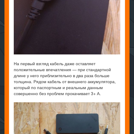
На первый взгляд кабель даже оставляет
положительные впечатления — при стандартной
длине у него приблизительно в два раза больше
толщина. Рядом кабель от внешнего аккумулятора,
который по паспортным и реальным данным
совершенно без проблем прокачивает 3+ А.