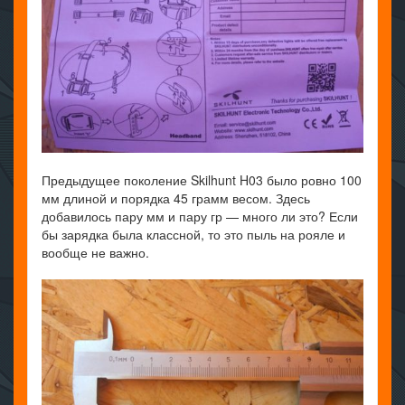
Предыдущее поколение Skilhunt H03 было ровно 100
мм длиной и порядка 45 грамм весом. Здесь
добавилось пару мм и пару гр — много ли это? Если
бы зарядка была классной, то это пыль на рояле и
вообще не важно.