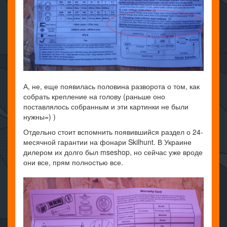
А, не, еще появилась половина разворота о том, как
собрать крепление на голову (раньше оно
поставлялось собранным и эти картинки не были
нужны=) )
Отдельно стоит вспомнить появившийся раздел о 24-
месячной гарантии на фонари Skilhunt. В Украине
дилером их долго был mseshop, но сейчас уже вроде
они все, прям полностью все.