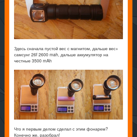
Здесь сначала пустой вес с магнитом, дальше вес+
самсунг 26f 2600 mah, дальше аккумулятор на
честные 3500 mAh
Что я первым делом сделал с этим фонарем?
Конечно же, разобрал!