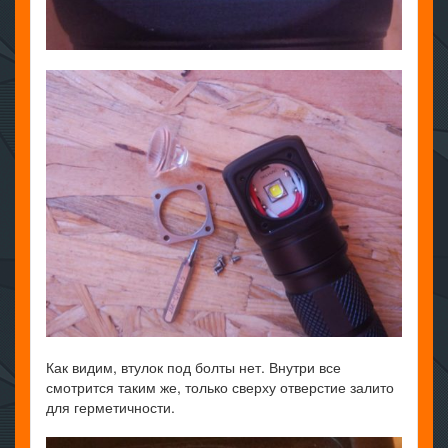
Как видим, втулок под болты нет. Внутри все
смотрится таким же, только сверху отверстие залито
для герметичности.