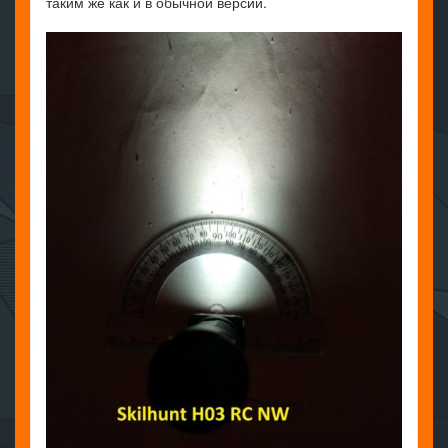
таким же как и в обычной версии.