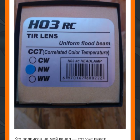
Кто подписан на мой канал — тот уже видел