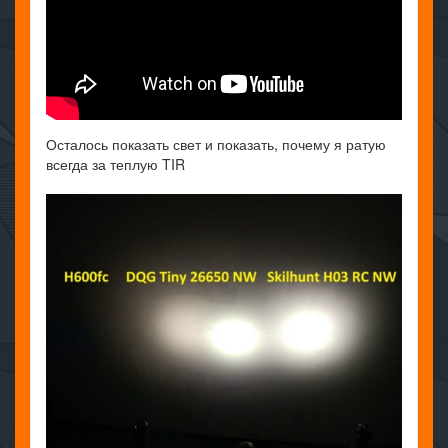
Осталось показать свет и показать, почему я ратую
всегда за теплую TIR