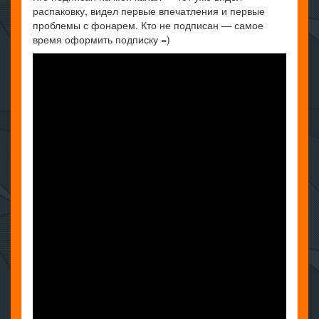
распаковку, видел первые впечатления и первые
проблемы с фонарем. Кто не подписан — самое
время оформить подписку =)