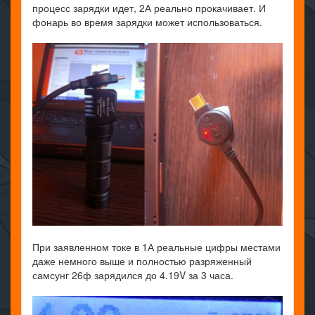
процесс зарядки идет, 2А реально прокачивает. И
фонарь во время зарядки может использоваться.
При заявленном токе в 1А реальные цифры местами
даже немного выше и полностью разряженный
самсунг 26ф зарядился до 4.19V за 3 часа.