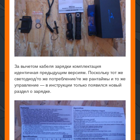
За вычетом кабеля зарядки комплектация
идентичная предыдущим версиям. Поскольку тот же
светодиод/то же потребление/те же рантаймы и то же
управление — в инструкции только появился новый
раздел о зарядке.