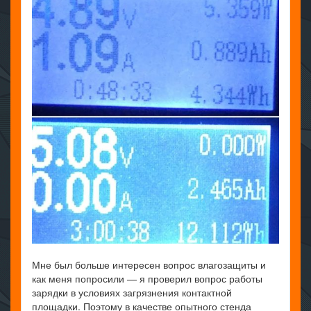
Мне был больше интересен вопрос влагозащиты и
как меня попросили — я проверил вопрос работы
зарядки в условиях загрязнения контактной
площадки. Поэтому в качестве опытного стенда