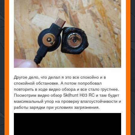
Другое дело, что делал я это все спокойно и в
спокойной обстановке. А потом попробовал
повторить в ходе видео обзора и все стало грустнее.
Посмотрим видео обзор Skilhunt H03 RC и там будет
максимальный упор на проверку влагоустойчивости и
работы зарядки при условиях загрязнения.