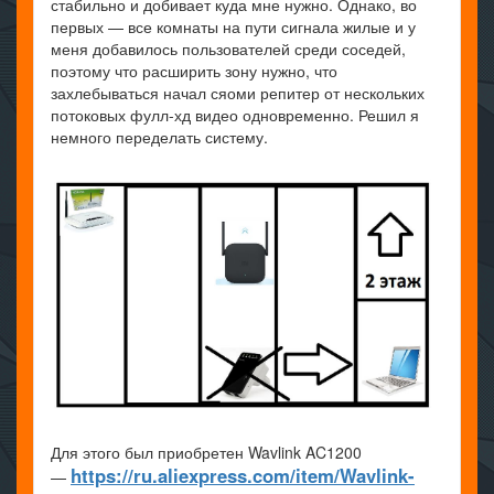
стабильно и добивает куда мне нужно. Однако, во
первых — все комнаты на пути сигнала жилые и у
меня добавилось пользователей среди соседей,
поэтому что расширить зону нужно, что
захлебываться начал сяоми репитер от нескольких
потоковых фулл-хд видео одновременно. Решил я
немного переделать систему.
Для этого был приобретен Wavlink AC1200
https://ru.aliexpress.com/item/Wavlink-
—