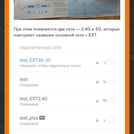
При этом появляются две сети — 2.4G и 5G, которые
повторяют название основной сети + EXT.