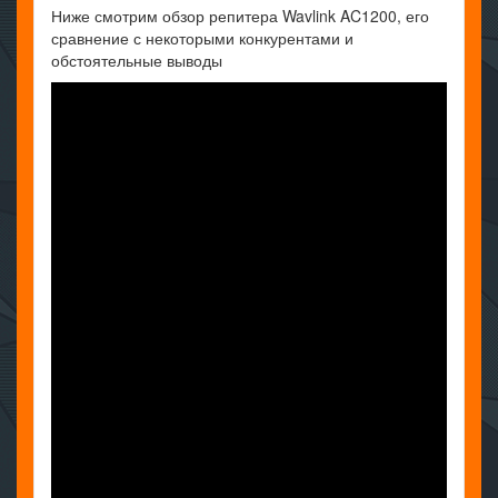
Ниже смотрим обзор репитера Wavlink AC1200, его
сравнение с некоторыми конкурентами и
обстоятельные выводы