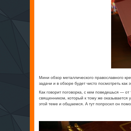
Мини обзор металлического православного крес
задачи и в обзоре будет чисто посмотреть как 
Как говорит поговорка, с кем поведешься — от
священником, который к тому же оказывается 
этой теме и общаемся. А тут попросил он помо