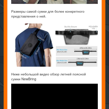
Размеры самой сумки для более конкретного
представления о ней.
Ниже небольшой видео обзор летней поясной
сумки NewBring