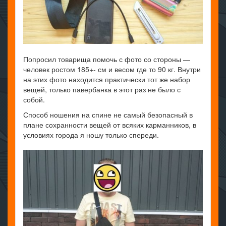
Попросил товарища помочь с фото со стороны —
человек ростом 185+- см и весом где то 90 кг. Внутри
на этих фото находится практически тот же набор
вещей, только павербанка в этот раз не было с
собой.
Способ ношения на спине не самый безопасный в
плане сохранности вещей от всяких карманников, в
условиях города я ношу только спереди.