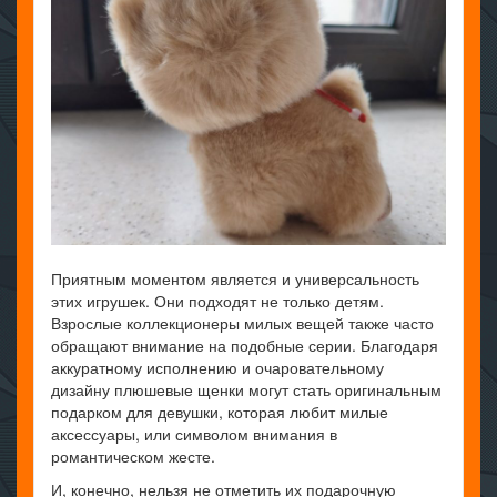
Приятным моментом является и универсальность
этих игрушек. Они подходят не только детям.
Взрослые коллекционеры милых вещей также часто
обращают внимание на подобные серии. Благодаря
аккуратному исполнению и очаровательному
дизайну плюшевые щенки могут стать оригинальным
подарком для девушки, которая любит милые
аксессуары, или символом внимания в
романтическом жесте.
И, конечно, нельзя не отметить их подарочную