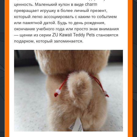
ценность. Маленький кулон в виде charm
превращает игрушку в более личный презент,
который легко ассоциировать с каким-то событием
или памятной датой. Будь то день рождения,
окончание учебного года или просто знак внимания
— щенки из серии ZU Kawaii Teddy Pets становятся
подарком, который запоминается.