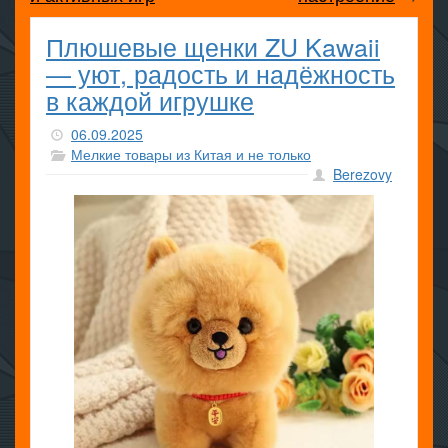
Плюшевые щенки ZU Kawaii
— уют, радость и надёжность
в каждой игрушке
06.09.2025
Мелкие товары из Китая и не только
Berezovy