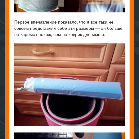
Первое впечатление показало, что я все таки не
совсем представлял себе эти размеры — он больше
на каремат похож, чем на коврик для мыши.