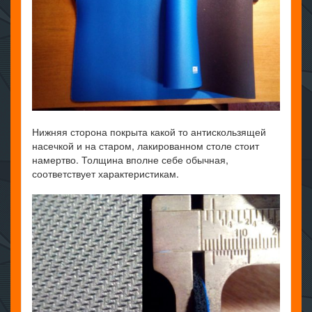
Нижняя сторона покрыта какой то антискользящей
насечкой и на старом, лакированном столе стоит
намертво. Толщина вполне себе обычная,
соответствует характеристикам.