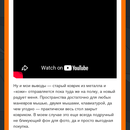
Ну и мои выводы — старый коврик из металла и
«кожи» отправляется пока туда же на полку, а новый
радует меня. Пространства достаточно для любых
маневров мышью, двумя мышами, клавиатурой, да
чем угодно — практически весь стол закрыт
ковриком. В моем случае это еще всегда подручный
не бликующий фон для фото, да и просто выгодная
покупка.