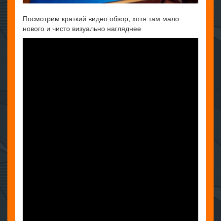
Посмотрим краткий видео обзор, хотя там мало
нового и чисто визуально нагляднее