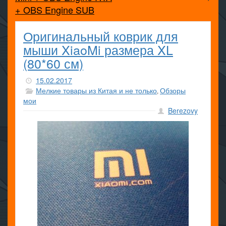
+ OBS Engine SUB
Оригинальный коврик для
мыши XiaoMi размера XL
(80*60 см)
15.02.2017
Мелкие товары из Китая и не только
Обзоры
,
мои
Berezovy