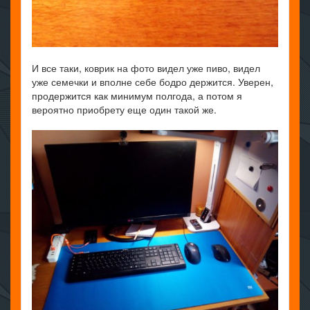
И все таки, коврик на фото видел уже пиво, видел
уже семечки и вполне себе бодро держится. Уверен,
продержится как минимум полгода, а потом я
вероятно приобрету еще один такой же.