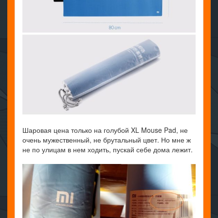
Шаровая цена только на голубой XL Mouse Pad, не
очень мужественный, не брутальный цвет. Но мне ж
не по улицам в нем ходить, пускай себе дома лежит.