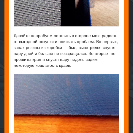
Давайте попробуем оставить в стороне мою радость
от выгодной покупки и поискать проблем. Во первых,
запах резины из коробки — был, выветрился спустя
пару дней и больше не возвращался. Во вторых, не
прошиты края и спустя пару недель видим
некоторую кошлатость краев.