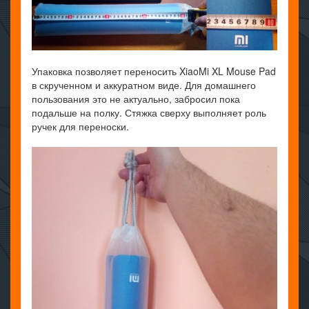
Упаковка позволяет переносить XiaoMi XL Mouse Pad
в скрученном и аккуратном виде. Для домашнего
пользования это не актуально, забросил пока
подальше на полку. Стяжка сверху выполняет роль
ручек для переноски.