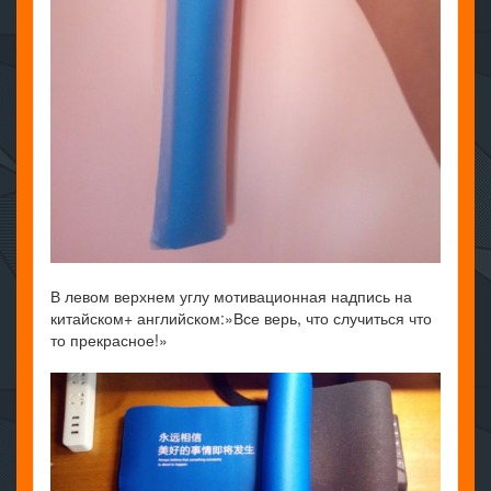
В левом верхнем углу мотивационная надпись на
китайском+ английском:»Все верь, что случиться что
то прекрасное!»