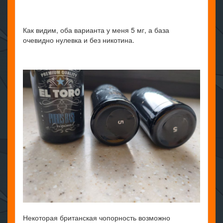
Как видим, оба варианта у меня 5 мг, а база
очевидно нулевка и без никотина.
Некоторая британская чопорность возможно