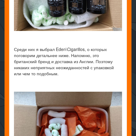
Среди них я выбрал Eden\Cigarillos, о которых
поговорим детальнее ниже. Напомню, это
британский бренд и доставка из Англии. Поэтому
никаких неприятных неожиданностей с упаковкой
или чем то подобным.