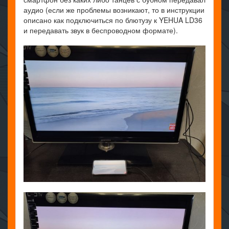
аудио (если же проблемы возникают, то в инструкции
описано как подключиться по блютузу к YEHUA LD36
и передавать звук в беспроводном формате).