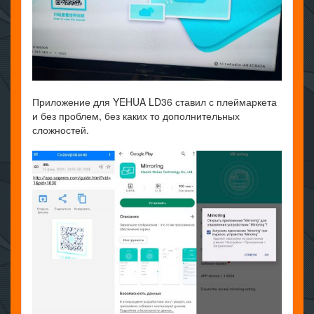
Приложение для YEHUA LD36 ставил с плеймаркета
и без проблем, без каких то дополнительных
сложностей.