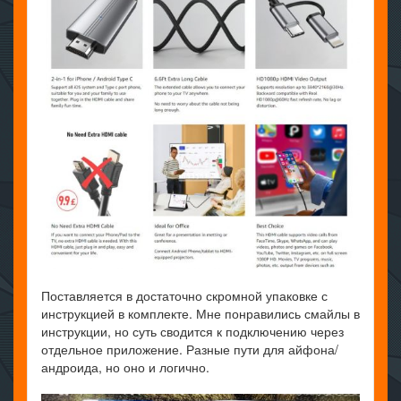
Поставляется в достаточно скромной упаковке с
инструкцией в комплекте. Мне понравились смайлы в
инструкции, но суть сводится к подключению через
отдельное приложение. Разные пути для айфона/
андроида, но оно и логично.