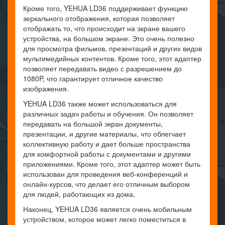
Кроме того, YEHUA LD36 поддерживает функцию
зеркального отображения, которая позволяет
отображать то, что происходит на экране вашего
устройства, на большом экране. Это очень полезно
для просмотра фильмов, презентаций и других видов
мультимедийных контентов. Кроме того, этот адаптер
позволяет передавать видео с разрешением до
1080P, что гарантирует отличное качество
изображения.
YEHUA LD36 также может использоваться для
различных задач работы и обучения. Он позволяет
передавать на большой экран документы,
презентации, и другие материалы, что облегчает
коллективную работу и дает больше пространства
для комфортной работы с документами и другими
приложениями. Кроме того, этот адаптер может быть
использован для проведения веб-конференций и
онлайн-курсов, что делает его отличным выбором
для людей, работающих из дома.
Наконец, YEHUA LD36 является очень мобильным
устройством, которое может легко поместиться в