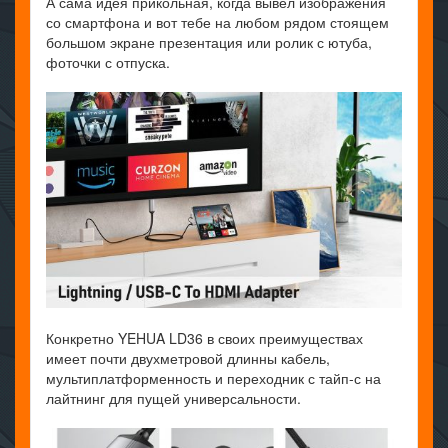
А сама идея прикольная, когда вывел изображения
со смартфона и вот тебе на любом рядом стоящем
большом экране презентация или ролик с ютуба,
фоточки с отпуска.
Конкретно YEHUA LD36 в своих преимуществах
имеет почти двухметровой длинны кабель,
мультиплатформенность и переходник с тайп-с на
лайтнинг для пущей универсальности.