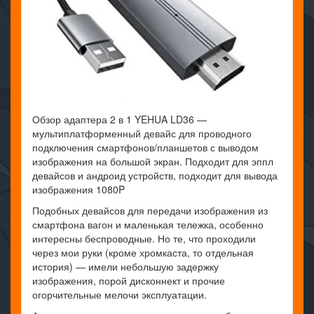
Обзор адаптера 2 в 1 YEHUA LD36 —
мультиплатформенный девайс для проводного
подключения смартфонов/планшетов с выводом
изображения на большой экран. Подходит для эппл
девайсов и андроид устройств, подходит для вывода
изображения 1080P
Подобных девайсов для передачи изображения из
смартфона вагон и маленькая тележка, особенно
интересны беспроводные. Но те, что проходили
через мои руки (кроме хромкаста, то отдельная
история) — имели небольшую задержку
изображения, порой дисконнект и прочие
огорчительные мелочи эксплуатации.