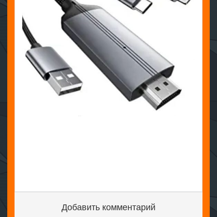
Добавить комментарий