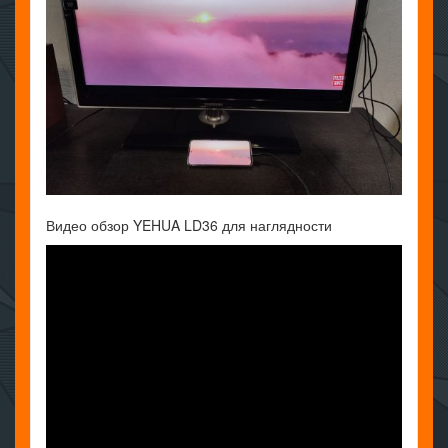
Видео обзор YEHUA LD36 для наглядности