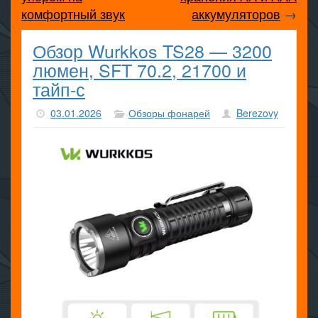
комфортный звук
аккумуляторов
→
Обзор Wurkkos TS28 — 3200
люмен, SFT 70.2, 21700 и
тайп-с
03.01.2026
Обзоры фонарей
Berezovy