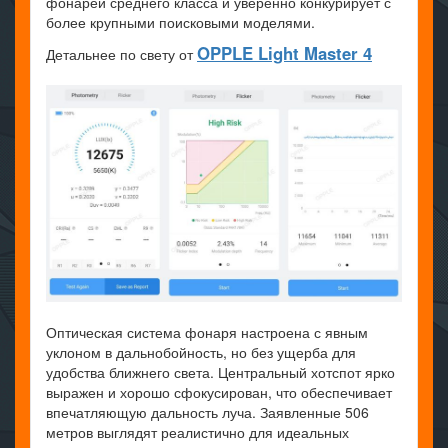
фонарей среднего класса и уверенно конкурирует с
более крупными поисковыми моделями.
OPPLE Light Master 4
Детальнее по свету от
Оптическая система фонаря настроена с явным
уклоном в дальнобойность, но без ущерба для
удобства ближнего света. Центральный хотспот ярко
выражен и хорошо сфокусирован, что обеспечивает
впечатляющую дальность луча. Заявленные 506
метров выглядят реалистично для идеальных