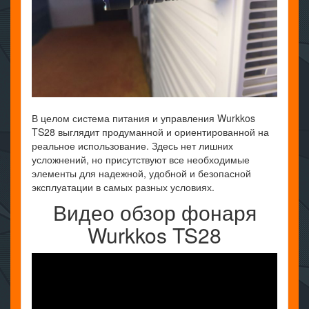
В целом система питания и управления Wurkkos
TS28 выглядит продуманной и ориентированной на
реальное использование. Здесь нет лишних
усложнений, но присутствуют все необходимые
элементы для надежной, удобной и безопасной
эксплуатации в самых разных условиях.
Видео обзор фонаря
Wurkkos TS28