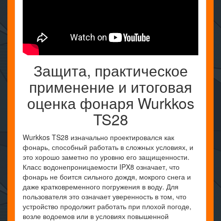
Защита, практическое
применение и итоговая
оценка фонаря Wurkkos
TS28
Wurkkos TS28 изначально проектировался как
фонарь, способный работать в сложных условиях, и
это хорошо заметно по уровню его защищенности.
Класс водонепроницаемости IPX8 означает, что
фонарь не боится сильного дождя, мокрого снега и
даже кратковременного погружения в воду. Для
пользователя это означает уверенность в том, что
устройство продолжит работать при плохой погоде,
возле водоемов или в условиях повышенной