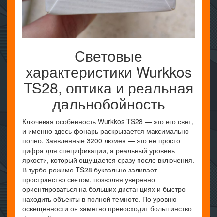
Световые
характеристики Wurkkos
TS28, оптика и реальная
дальнобойность
Ключевая особенность Wurkkos TS28 — это его свет,
и именно здесь фонарь раскрывается максимально
полно. Заявленные 3200 люмен — это не просто
цифра для спецификации, а реальный уровень
яркости, который ощущается сразу после включения.
В турбо-режиме TS28 буквально заливает
пространство светом, позволяя уверенно
ориентироваться на больших дистанциях и быстро
находить объекты в полной темноте. По уровню
освещенности он заметно превосходит большинство