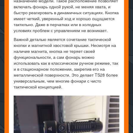
назначению модели. Такое расположение позволяет
включать фонарь одной рукой, не меняя хвата, и
быстро реагировать в динамичных ситуациях. Кнопка
имеет четкий, уверенный ход и хорошо ощущается
тактильно. Даже в перчатках или в холодных
условиях проблем с управлением не возникает.
Важной деталью является сочетание тактической
кнопки и магнитной хвостовой крышки. Несмотря на
наличие магнита, кнопка не теряет своей
функциональности, а сам фонарь можно
использовать как в классическом ручном режиме, так
и в стационарном положении, закрепив его на
металлической поверхности. Это делает TS28 более
универсальным, чем многие фонари с чисто
тактической концепцией.