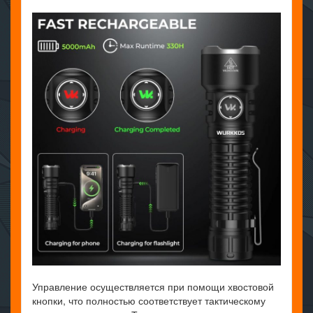
Управление осуществляется при помощи хвостовой
кнопки, что полностью соответствует тактическому