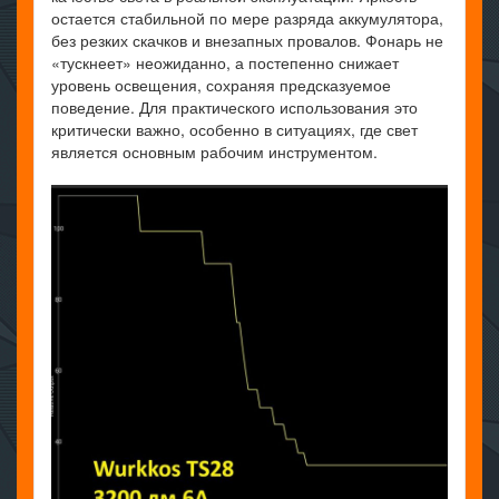
остается стабильной по мере разряда аккумулятора,
без резких скачков и внезапных провалов. Фонарь не
«тускнеет» неожиданно, а постепенно снижает
уровень освещения, сохраняя предсказуемое
поведение. Для практического использования это
критически важно, особенно в ситуациях, где свет
является основным рабочим инструментом.