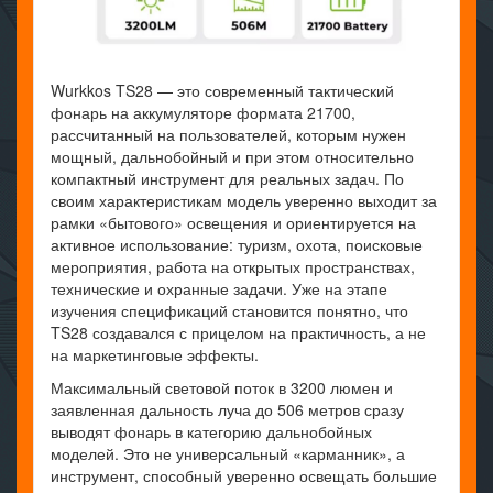
Wurkkos TS28 — это современный тактический
фонарь на аккумуляторе формата 21700,
рассчитанный на пользователей, которым нужен
мощный, дальнобойный и при этом относительно
компактный инструмент для реальных задач. По
своим характеристикам модель уверенно выходит за
рамки «бытового» освещения и ориентируется на
активное использование: туризм, охота, поисковые
мероприятия, работа на открытых пространствах,
технические и охранные задачи. Уже на этапе
изучения спецификаций становится понятно, что
TS28 создавался с прицелом на практичность, а не
на маркетинговые эффекты.
Максимальный световой поток в 3200 люмен и
заявленная дальность луча до 506 метров сразу
выводят фонарь в категорию дальнобойных
моделей. Это не универсальный «карманник», а
инструмент, способный уверенно освещать большие