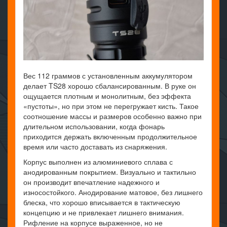
Вес 112 граммов с установленным аккумулятором
делает TS28 хорошо сбалансированным. В руке он
ощущается плотным и монолитным, без эффекта
«пустоты», но при этом не перегружает кисть. Такое
соотношение массы и размеров особенно важно при
длительном использовании, когда фонарь
приходится держать включенным продолжительное
время или часто доставать из снаряжения.
Корпус выполнен из алюминиевого сплава с
анодированным покрытием. Визуально и тактильно
он производит впечатление надежного и
износостойкого. Анодирование матовое, без лишнего
блеска, что хорошо вписывается в тактическую
концепцию и не привлекает лишнего внимания.
Рифление на корпусе выраженное, но не