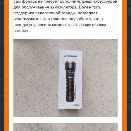
сам фонарь не требует дополнительных аксессуаров
для обслуживания аккумулятора. Более того,
поддержка реверсивной зарядки позволяет
использовать его в качестве пауэрбанка, что в
походных условиях может оказаться критически
важным.