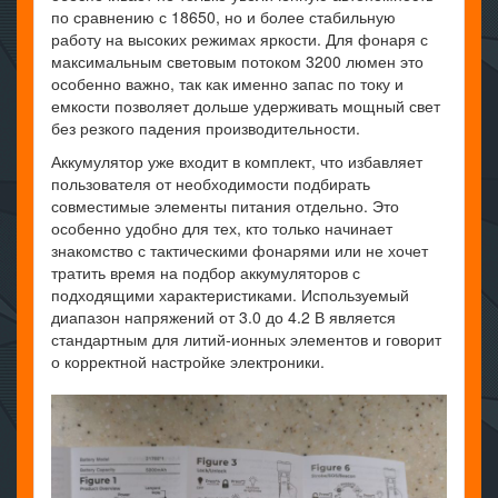
по сравнению с 18650, но и более стабильную
работу на высоких режимах яркости. Для фонаря с
максимальным световым потоком 3200 люмен это
особенно важно, так как именно запас по току и
емкости позволяет дольше удерживать мощный свет
без резкого падения производительности.
Аккумулятор уже входит в комплект, что избавляет
пользователя от необходимости подбирать
совместимые элементы питания отдельно. Это
особенно удобно для тех, кто только начинает
знакомство с тактическими фонарями или не хочет
тратить время на подбор аккумуляторов с
подходящими характеристиками. Используемый
диапазон напряжений от 3.0 до 4.2 В является
стандартным для литий-ионных элементов и говорит
о корректной настройке электроники.