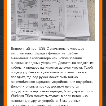
Встроенный порт USB-C значительно упрощает
эксплуатацию. Зарядка фонаря не требует
вынимания аккумулятора или использования
внешних зарядных устройств. Достаточно подключить
кабель, и процесс начинается автоматически. Такой
подход удобен как в домашних условиях, так и в
поездках, где под рукой может быть только
автомобильное зарядное устройство или пауэрбанк.
Дополнительным преимуществом является
поддержка реверсивной зарядки, благодаря которой
Wurkkos TS28 может выступать в роли источника
питания для других устройств. В экстренных
ситуациях это превращает фонарь в