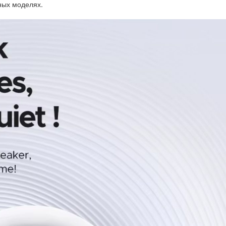
ных моделях.