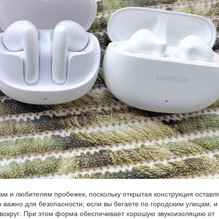
м и любителям пробежек, поскольку открытая конструкция оставл
 важно для безопасности, если вы бегаете по городским улицам, и
ит вокруг. При этом форма обеспечивает хорошую звукоизоляцию от