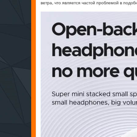
ветра, что является частой проблемой в подоб