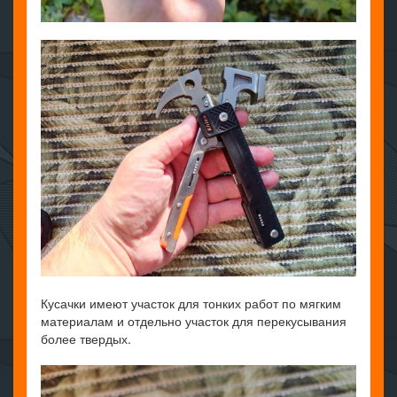
Кусачки имеют участок для тонких работ по мягким
материалам и отдельно участок для перекусывания
более твердых.