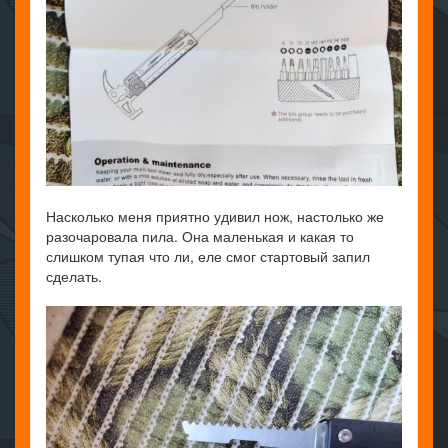
Насколько меня приятно удивил нож, настолько же
разочаровала пила. Она маленькая и какая то
слишком тупая что ли, еле смог стартовый запил
сделать.