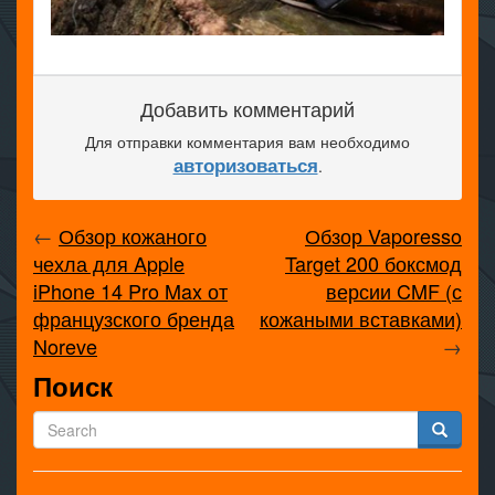
Добавить комментарий
Для отправки комментария вам необходимо
авторизоваться
.
←
Обзор кожаного
Обзор Vaporesso
чехла для Apple
Target 200 боксмод
iPhone 14 Pro Max от
версии CMF (с
французского бренда
кожаными вставками)
Noreve
→
Поиск