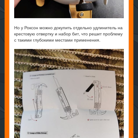
Но у Роксон можно докупить отдельно удлинитель на
крестовую отвертку и набор бит, что решит проблему
с такими глубокими местами применения.