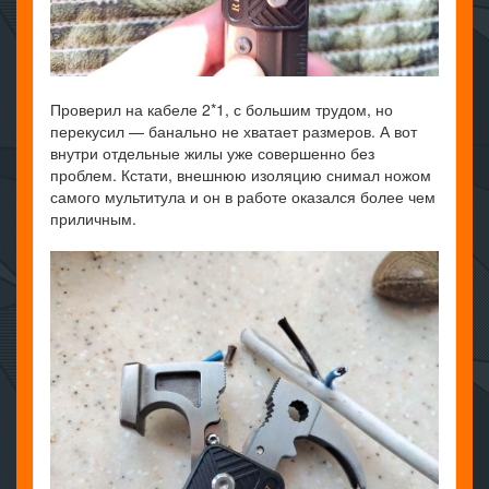
Проверил на кабеле 2*1, с большим трудом, но
перекусил — банально не хватает размеров. А вот
внутри отдельные жилы уже совершенно без
проблем. Кстати, внешнюю изоляцию снимал ножом
самого мультитула и он в работе оказался более чем
приличным.