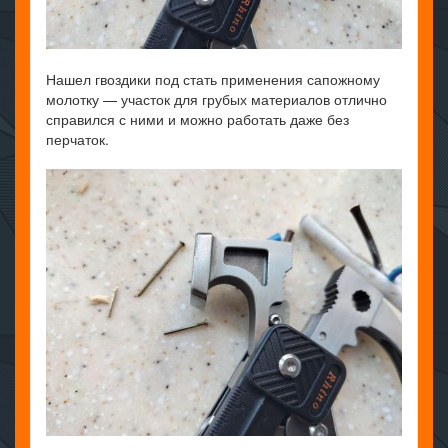
Нашел гвоздики под стать применения сапожному
молотку — участок для грубых материалов отлично
справился с ними и можно работать даже без
перчаток.