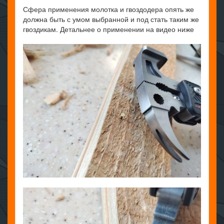
Сфера применения молотка и гвоздодера опять же
должна быть с умом выбранной и под стать таким же
гвоздикам. Детальнее о применении на видео ниже