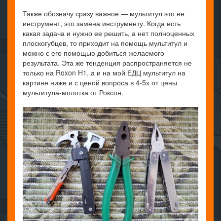
Также обозначу сразу важное — мультитул это не
инструмент, это замена инструменту. Когда есть
какая задача и нужно ее решить, а нет полноценных
плоскогубцев, то приходит на помощь мультитул и
можно с его помощью добиться желаемого
результата. Эта же тенденция распространяется не
только на Roxon H1, а и на мой ЕДЦ мультитул на
картине ниже и с ценой вопроса в 4-5х от цены
мультитула-молотка от Роксон.