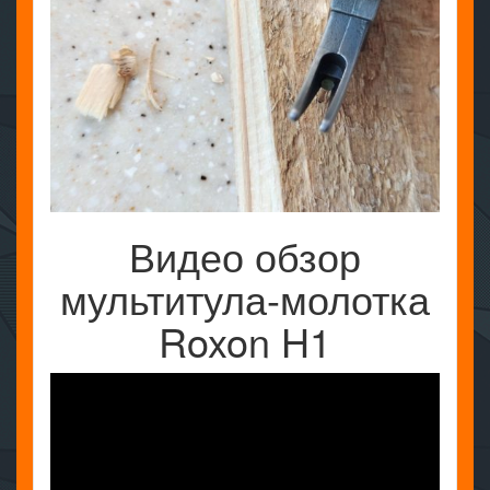
Видео обзор
мультитула-молотка
Roxon H1