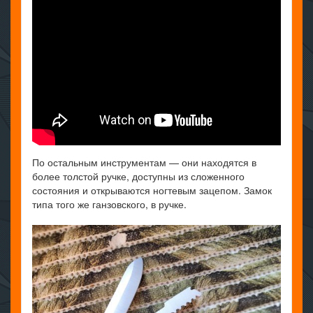
По остальным инструментам — они находятся в
более толстой ручке, доступны из сложенного
состояния и открываются ногтевым зацепом. Замок
типа того же ганзовского, в ручке.