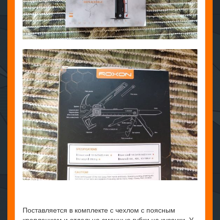
Поставляется в комплекте с чехлом с поясным
креплением и отдельно сменные губки на кусачки. У