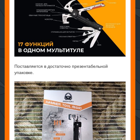
Поставляется в достаточно презентабельной
упаковке.