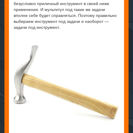
безусловно приличный инструмент в своей ниже
применения. И мультитул под такие же задачи
вполне себе будет справляться. Поэтому правильно
выбираем инструмент под задачи и наоборот —
задачи под инструмент.