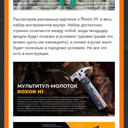
Рассмотрим рекламные картинки о Roxon H1 и весь
набор инструментов внутри. Набор достаточно
странно сочетается между собой, когда гвоздодер
врядли будет полезен в условиях туризма (разве что
можно щепы им наковырять), а огниво в ручке мало
будет полезным в городских условиях. Но все это
есть в конструкции.