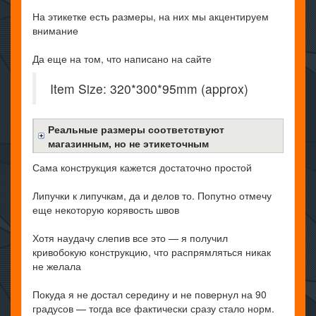
На этикетке есть размеры, на них мы акцентируем
внимание
Да еще на том, что написано на сайте
Item Size: 320*300*95mm (approx)
Реальные размеры соответствуют
магазинным, но не этикеточным
Сама конструкция кажется достаточно простой
Липучки к липучкам, да и делов то. Попутно отмечу
еще некоторую корявость швов
Хотя наудачу слепив все это — я получил
кривобокую конструкцию, что распрямляться никак
не желала
Покуда я не достал середину и не повернул на 90
градусов — тогда все фактически сразу стало норм.