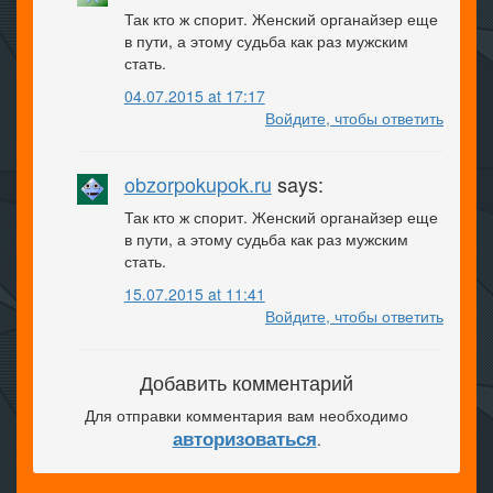
Так кто ж спорит. Женский органайзер еще
в пути, а этому судьба как раз мужским
стать.
04.07.2015 at 17:17
Войдите, чтобы ответить
obzorpokupok.ru
says:
Так кто ж спорит. Женский органайзер еще
в пути, а этому судьба как раз мужским
стать.
15.07.2015 at 11:41
Войдите, чтобы ответить
Добавить комментарий
Для отправки комментария вам необходимо
авторизоваться
.