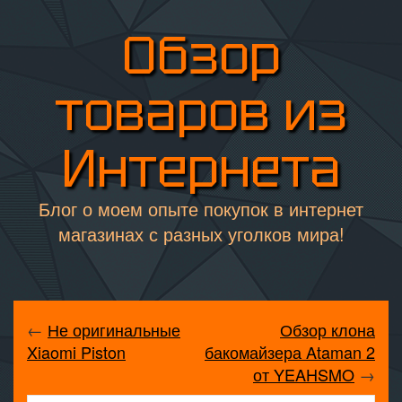
Обзор
товаров из
Интернета
Блог о моем опыте покупок в интернет
магазинах с разных уголков мира!
←
Не оригинальные
Обзор клона
Xiaomi Piston
бакомайзера Ataman 2
от YEAHSMO
→