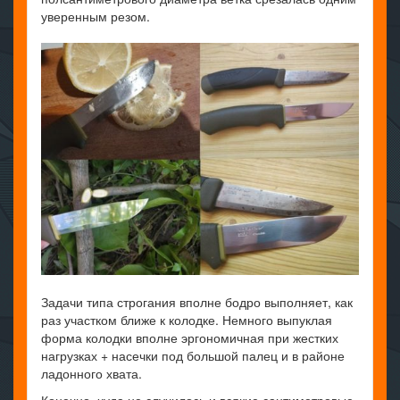
уверенным резом.
Задачи типа строгания вполне бодро выполняет, как
раз участком ближе к колодке. Немного выпуклая
форма колодки вполне эргономичная при жестких
нагрузках + насечки под большой палец и в районе
ладонного хвата.