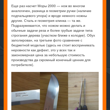
Еще раз насчет Моры 2000 — нож во многом
аналогичен, разница в геометрии ручки (наличие
подпальцевого упора) и вроде немного ножны
другие. Сталь и геометрия клинка — та же.
Подразумевается, что ножом можно делать и
обычные задачи реза и более грубые задачи типа
строгания дерева (участком ближе к колодке). Обух
заполирован, на третьем фото сравнение с
бюджетной моделью (здесь не стоит воспринимать
неровности как дефект, это у всех так и
закономерная цена за небольшую стоимость
производства да скромный конечный ценник для
потребителя).