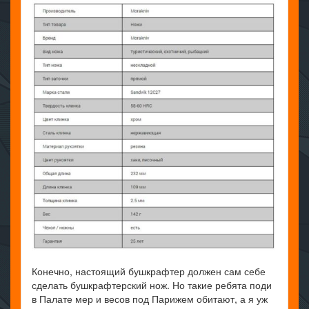
Конечно, настоящий бушкрафтер должен сам себе
сделать бушкрафтерский нож. Но такие ребята поди
в Палате мер и весов под Парижем обитают, а я уж