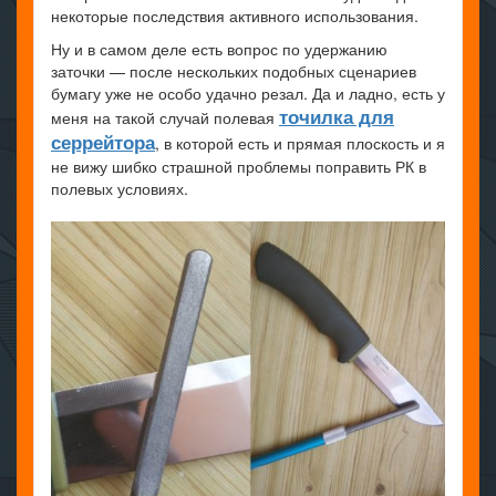
некоторые последствия активного использования.
Ну и в самом деле есть вопрос по удержанию
заточки — после нескольких подобных сценариев
бумагу уже не особо удачно резал. Да и ладно, есть у
точилка для
меня на такой случай полевая
серрейтора
, в которой есть и прямая плоскость и я
не вижу шибко страшной проблемы поправить РК в
полевых условиях.