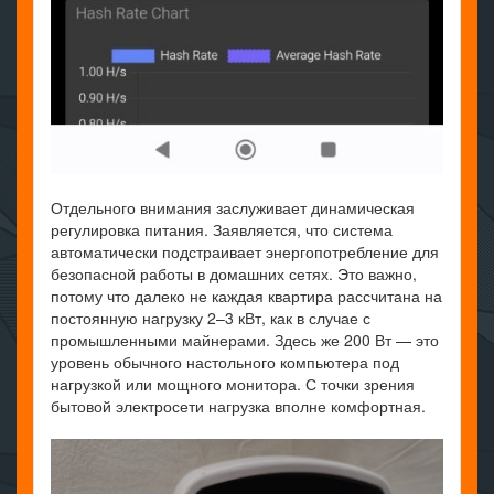
Отдельного внимания заслуживает динамическая
регулировка питания. Заявляется, что система
автоматически подстраивает энергопотребление для
безопасной работы в домашних сетях. Это важно,
потому что далеко не каждая квартира рассчитана на
постоянную нагрузку 2–3 кВт, как в случае с
промышленными майнерами. Здесь же 200 Вт — это
уровень обычного настольного компьютера под
нагрузкой или мощного монитора. С точки зрения
бытовой электросети нагрузка вполне комфортная.