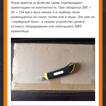
Форм-фактор устройства также подтверждает
ориентацию на компактность. При габаритах 285 ×
50 × 134 мм и весе менее 2 кг майнер легко
размещается на столе, полке или в нише. Это уже не
«серверный блок», а скорее устройство уровня
сетевого оборудования или небольшого NAS-
хранилища.