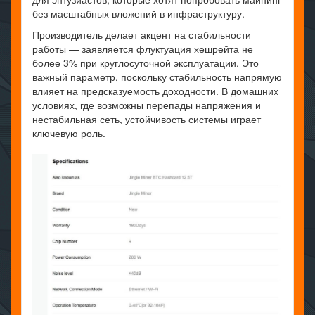
без масштабных вложений в инфраструктуру.
Производитель делает акцент на стабильности
работы — заявляется флуктуация хешрейта не
более 3% при круглосуточной эксплуатации. Это
важный параметр, поскольку стабильность напрямую
влияет на предсказуемость доходности. В домашних
условиях, где возможны перепады напряжения и
нестабильная сеть, устойчивость системы играет
ключевую роль.