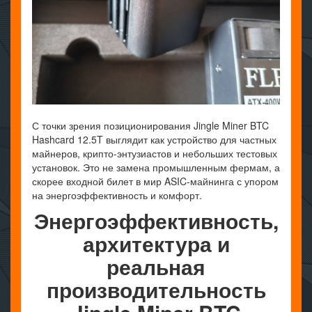
С точки зрения позиционирования Jingle Miner BTC
Hashcard 12.5T выглядит как устройство для частных
майнеров, крипто-энтузиастов и небольших тестовых
установок. Это не замена промышленным фермам, а
скорее входной билет в мир ASIC-майнинга с упором
на энергоэффективность и комфорт.
Энергоэффективность,
архитектура и
реальная
производительность