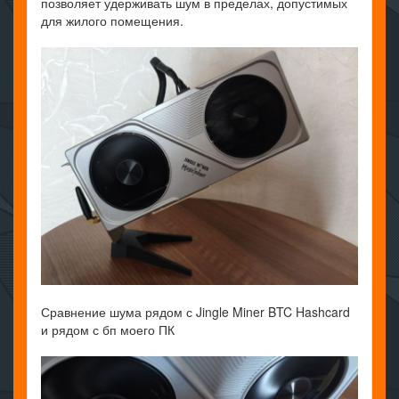
позволяет удерживать шум в пределах, допустимых
для жилого помещения.
Сравнение шума рядом с Jingle Miner BTC Hashcard
и рядом с бп моего ПК