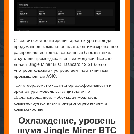
С технической точки зрения архитектура выглядит
продуманной: компактная плата, оптимизированное
распределение тепла, встроенный блок питания,
отсутствие громоздких внешних модулей. Всё это
делает Jingle Miner BTC Hashcard 12.5T более
«потребительским» устройством, чем типичный
промышленный ASIC.
Таким образом, по части энергоэффективности и
архитектуры модель выглядит логично
сбалансированной. Небольшая мощность
компенсируется низким энергопотреблением и
компактностью.
Охлаждение, уровень
шума Jingle Miner BTC