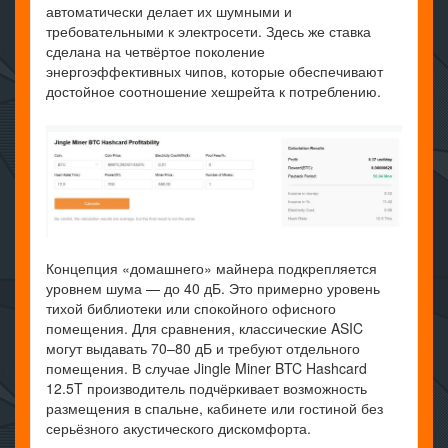
автоматически делает их шумными и
требовательными к электросети. Здесь же ставка
сделана на четвёртое поколение
энергоэффективных чипов, которые обеспечивают
достойное соотношение хешрейта к потреблению.
Концепция «домашнего» майнера подкрепляется
уровнем шума — до 40 дБ. Это примерно уровень
тихой библиотеки или спокойного офисного
помещения. Для сравнения, классические ASIC
могут выдавать 70–80 дБ и требуют отдельного
помещения. В случае Jingle Miner BTC Hashcard
12.5T производитель подчёркивает возможность
размещения в спальне, кабинете или гостиной без
серьёзного акустического дискомфорта.