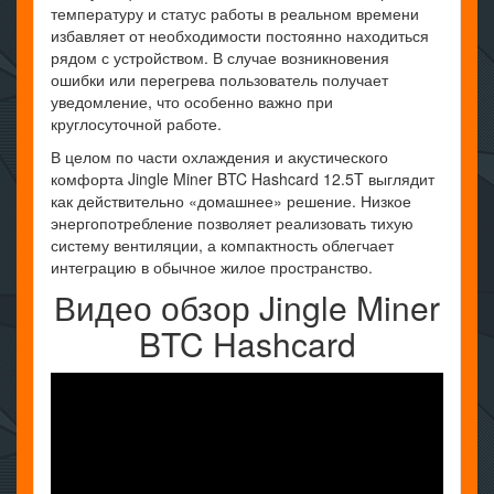
температуру и статус работы в реальном времени
избавляет от необходимости постоянно находиться
рядом с устройством. В случае возникновения
ошибки или перегрева пользователь получает
уведомление, что особенно важно при
круглосуточной работе.
В целом по части охлаждения и акустического
комфорта Jingle Miner BTC Hashcard 12.5T выглядит
как действительно «домашнее» решение. Низкое
энергопотребление позволяет реализовать тихую
систему вентиляции, а компактность облегчает
интеграцию в обычное жилое пространство.
Видео обзор Jingle Miner
BTC Hashcard