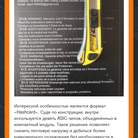
Интересной особенностью является формат
«Hashcard». Судя по конструкции, внутри
используется девять ASIC-чипов, объединённых в
компактный модуль. Такое решение позволяет
снизить тепловую нагрузку и добиться более
равномерного охлаждения без необходимости в