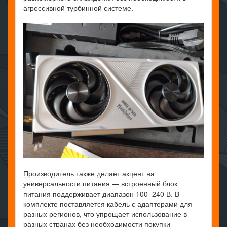
агрессивной турбинной системе.
Производитель также делает акцент на
универсальности питания — встроенный блок
питания поддерживает диапазон 100–240 В. В
комплекте поставляется кабель с адаптерами для
разных регионов, что упрощает использование в
разных странах без необходимости покупки