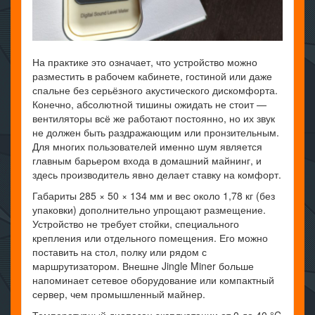
На практике это означает, что устройство можно
разместить в рабочем кабинете, гостиной или даже
спальне без серьёзного акустического дискомфорта.
Конечно, абсолютной тишины ожидать не стоит —
вентиляторы всё же работают постоянно, но их звук
не должен быть раздражающим или пронзительным.
Для многих пользователей именно шум является
главным барьером входа в домашний майнинг, и
здесь производитель явно делает ставку на комфорт.
Габариты 285 × 50 × 134 мм и вес около 1,78 кг (без
упаковки) дополнительно упрощают размещение.
Устройство не требует стойки, специального
крепления или отдельного помещения. Его можно
поставить на стол, полку или рядом с
маршрутизатором. Внешне Jingle Miner больше
напоминает сетевое оборудование или компактный
сервер, чем промышленный майнер.