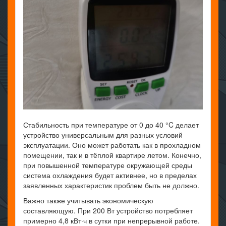
Стабильность при температуре от 0 до 40 °C делает
устройство универсальным для разных условий
эксплуатации. Оно может работать как в прохладном
помещении, так и в тёплой квартире летом. Конечно,
при повышенной температуре окружающей среды
система охлаждения будет активнее, но в пределах
заявленных характеристик проблем быть не должно.
Важно также учитывать экономическую
составляющую. При 200 Вт устройство потребляет
примерно 4,8 кВт·ч в сутки при непрерывной работе.