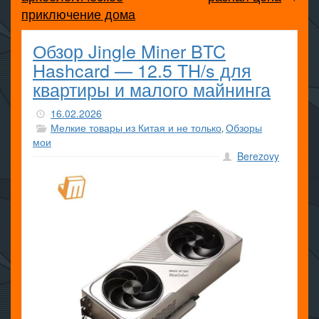
приключение дома
Обзор Jingle Miner BTC
Hashcard — 12.5 TH/s для
квартиры и малого майнинга
16.02.2026
Мелкие товары из Китая и не только
Обзоры
,
мои
Berezovy