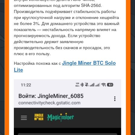
оптимизированных под алгоритм SHA-256d.
Производитель подчёркивает стабильность работы
при круглосуточной нагрузке и отклонение хешрейта
не более 3%. Для домашнего устройства это важный
показатель — нестабильность напрямую влияет на
прогнозируемость дохода. Если устройство
действительно держит заявленную
производительность без скачков и просадок, это
плюс в его пользу.
Jingle Miner BTC Solo
Настройка похожа как с
Lite