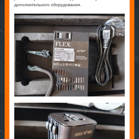
дополнительного оборудования.