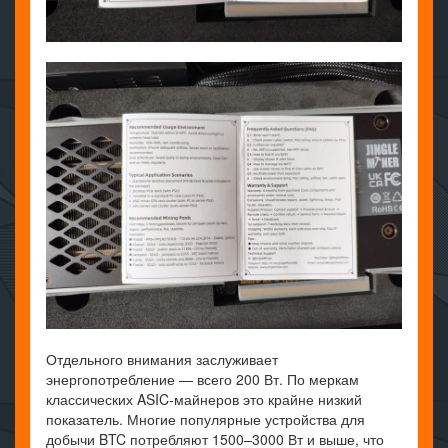
Отдельного внимания заслуживает
энергопотребление — всего 200 Вт. По меркам
классических ASIC-майнеров это крайне низкий
показатель. Многие популярные устройства для
добычи BTC потребляют 1500–3000 Вт и выше, что