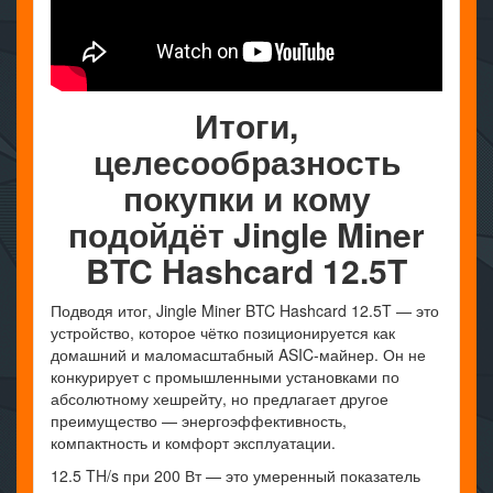
Итоги,
целесообразность
покупки и кому
подойдёт Jingle Miner
BTC Hashcard 12.5T
Подводя итог, Jingle Miner BTC Hashcard 12.5T — это
устройство, которое чётко позиционируется как
домашний и маломасштабный ASIC-майнер. Он не
конкурирует с промышленными установками по
абсолютному хешрейту, но предлагает другое
преимущество — энергоэффективность,
компактность и комфорт эксплуатации.
12.5 TH/s при 200 Вт — это умеренный показатель