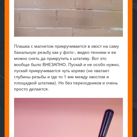
Плашка с магнитом прикручивается в хвост на саму
банальную резьбу как у фото-, видео-техники и ее
можно снять да прикрутить к штативу. Вот это
вообще было ВНЕЗАПНО. Пускай и не особо нужно,
пускай прикручивается чуть коряво (не хватает
глубины резьбы и где то 1 мм между хвостом и
площадкой штатива). Но без переходников и очень
просто делается.