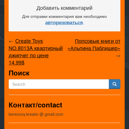
Добавить комментарий
Для отправки комментария вам необходимо
авторизоваться
.
←
Create Toys
Попсовые книги от
NO.8013A квартирный
«Альпина Паблишер»
джипчег по цене
→
14.99$
Поиск
Контакт/contact
berezovy.kreativ @ gmail.com