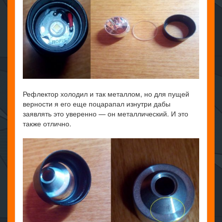
Рефлектор холодил и так металлом, но для пущей
верности я его еще поцарапал изнутри дабы
заявлять это уверенно — он металлический. И это
также отлично.