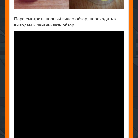
Пора смотреть полный видео обзор, переходить к
выводам и заканчивать обзор