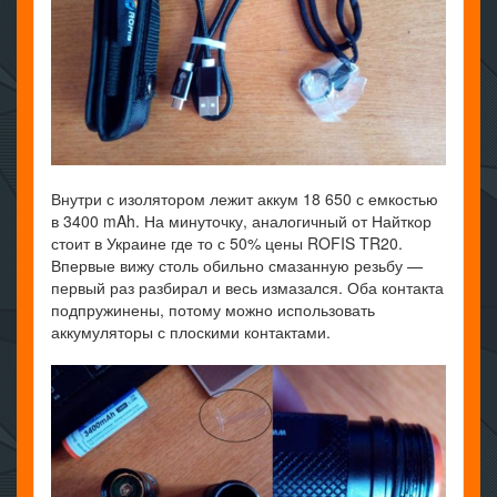
Внутри с изолятором лежит аккум 18 650 с емкостью
в 3400 mAh. На минуточку, аналогичный от Найткор
стоит в Украине где то с 50% цены ROFIS TR20.
Впервые вижу столь обильно смазанную резьбу —
первый раз разбирал и весь измазался. Оба контакта
подпружинены, потому можно использовать
аккумуляторы с плоскими контактами.