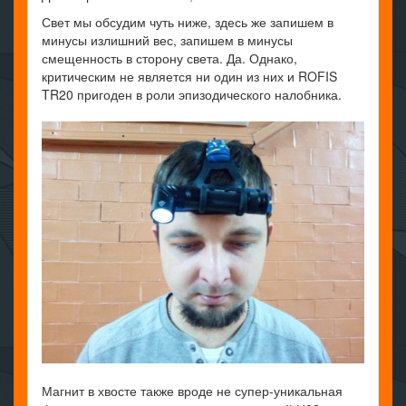
Свет мы обсудим чуть ниже, здесь же запишем в
минусы излишний вес, запишем в минусы
смещенность в сторону света. Да. Однако,
критическим не является ни один из них и ROFIS
TR20 пригоден в роли эпизодического налобника.
Магнит в хвосте также вроде не супер-уникальная