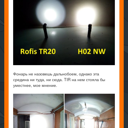
Фонарь не назовешь дальнобоем, однако эта
средина ни туда, ни сюда. TIR на нем стояла бы
уместнее, мое мнение.