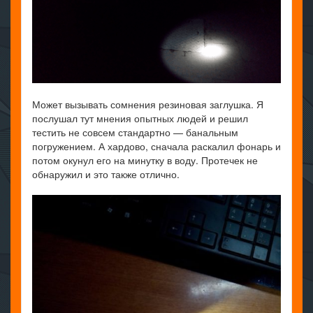
Может вызывать сомнения резиновая заглушка. Я
послушал тут мнения опытных людей и решил
тестить не совсем стандартно — банальным
погружением. А хардово, сначала раскалил фонарь и
потом окунул его на минутку в воду. Протечек не
обнаружил и это также отлично.