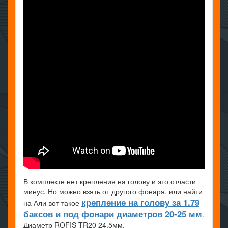
В комплекте нет крепления на голову и это отчасти
минус. Но можно взять от другого фонаря, или найти
крепление на голову за 1.79
на Али вот такое
баксов и под фонари диаметров 20-25 мм
.
Диаметр ROFIS TR20 24,5мм.