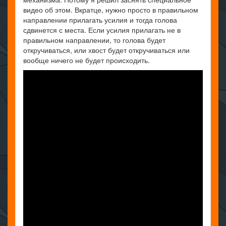
видео об этом. Вкратце, нужно просто в правильном
направлении прилагать усилия и тогда голова
сдвинется с места. Если усилия прилагать не в
правильном направлении, то голова будет
откручиваться, или хвост будет откручиваться или
вообще ничего не будет происходить.