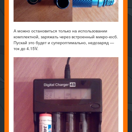
А можно остановиться только на использовании
комплектной, заряжать через встроенный микро-юсб.
Пускай это будет и супероптимально, недозаряд —
ток до 4.15V.