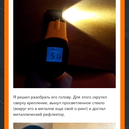
Я решил разобрать его голову. Для этого скрутил
сверху крепление, вынул просветленное стекло
(вокруг его в металле еще свой о-ринг) и достал
металлический рефлектор.