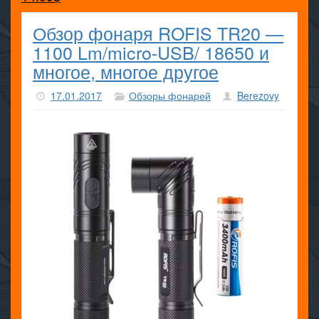
Обзор фонаря ROFIS TR20 —
1100 Lm/micro-USB/ 18650 и
многое, многое другое
17.01.2017
Обзоры фонарей
Berezovy