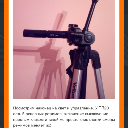
Посмотрим наконец на свет и управление. У TR20
есть 5 основных режимов, включение выключение
простым кликом и такой же просто клик кнопки смены
режимов меняет их: