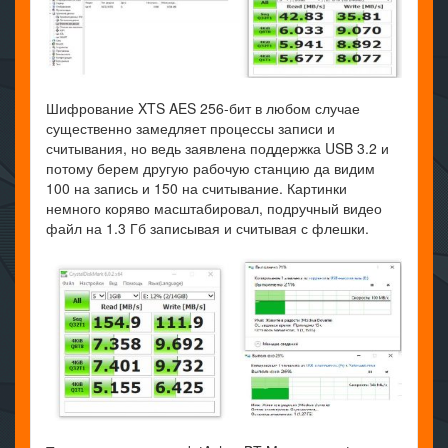
Шифрование XTS AES 256-бит в любом случае
существенно замедляет процессы записи и
считывания, но ведь заявлена поддержка USB 3.2 и
потому берем другую рабочую станцию да видим
100 на запись и 150 на считывание. Картинки
немного коряво масштабировал, подручный видео
файл на 1.3 Гб записывая и считывая с флешки.