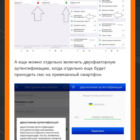
А еще можно отдельно включить двухфакторную
аутентификацию, когда отдельно еще будет
приходить смс на привязанный смартфон.