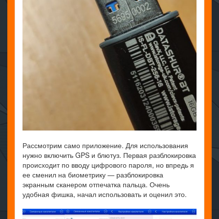
Рассмотрим само приложение. Для использования
нужно включить GPS и блютуз. Первая разблокировка
происходит по вводу цифрового пароля, но впредь я
ее сменил на биометрику — разблокировка
экранным сканером отпечатка пальца. Очень
удобная фишка, начал использовать и оценил это.