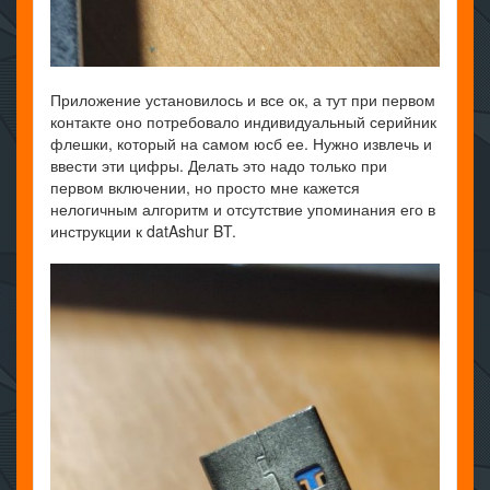
Приложение установилось и все ок, а тут при первом
контакте оно потребовало индивидуальный серийник
флешки, который на самом юсб ее. Нужно извлечь и
ввести эти цифры. Делать это надо только при
первом включении, но просто мне кажется
нелогичным алгоритм и отсутствие упоминания его в
инструкции к datAshur BT.