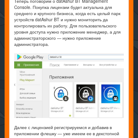
Теперь поговорим о datAshur BT Management
Console. Покупка лицензии будет актуальна для
среднего и крупного бизнеса, когда есть целый парк
устройств datAshur BT и нужно мониторить да
контролировать их работу. Для пользовательского
уровня доступа нужно приложение менеджер, а для
администраторского — нужно приложение
администратора.
Далее с лицензией регистрируемся и добавив в
приложении флешку — уже имеем ее в декстопной