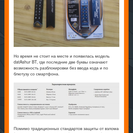
Но время не стоит на месте и появилась модель
datAshur BT, где последние две буквы означают
возможность разблокировки без ввода кода и по
блютузу со смартфона.
Помимо традиционных стандартов защиты от взлома