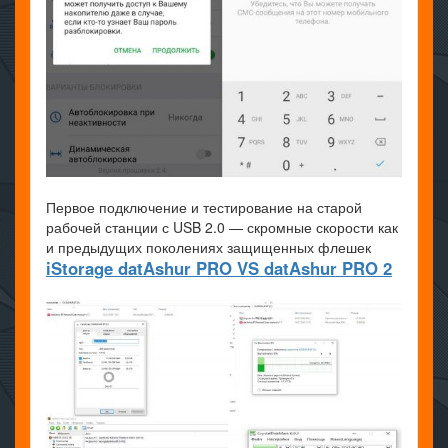
Первое подключение и тестирование на старой
рабочей станции с USB 2.0 — скромные скорости как
и предыдущих поколениях защищенных флешек
iStorage datAshur PRO VS datAshur PRO 2