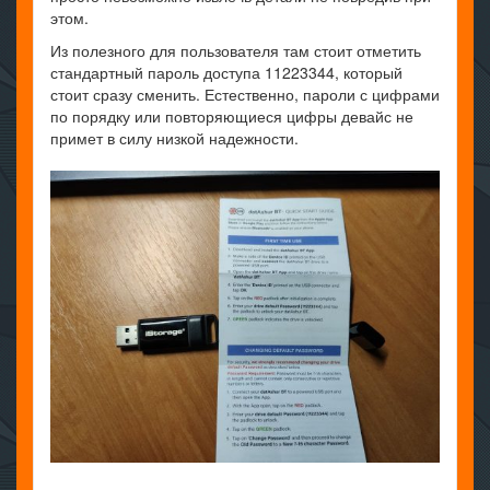
этом.
Из полезного для пользователя там стоит отметить
стандартный пароль доступа 11223344, который
стоит сразу сменить. Естественно, пароли с цифрами
по порядку или повторяющиеся цифры девайс не
примет в силу низкой надежности.