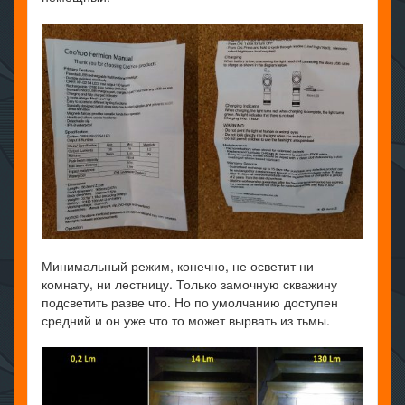
Минимальный режим, конечно, не осветит ни
комнату, ни лестницу. Только замочную скважину
подсветить разве что. Но по умолчанию доступен
средний и он уже что то может вырвать из тьмы.