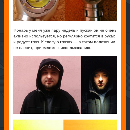
Фонарь у меня уже пару недель и пускай он не очень
активно используется, но регулярно крутится в руках
и радует глаз. К слову о глазах — в таком положении
не слепит, приемлемо к использованию.