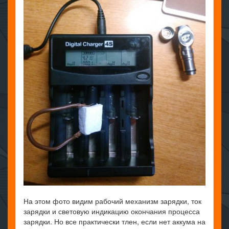
На этом фото видим рабочий механизм зарядки, ток
зарядки и световую индикацию окончания процесса
зарядки. Но все практически тлен, если нет аккума на