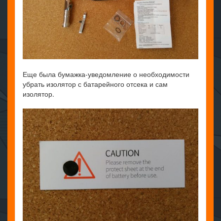
Еще была бумажка-уведомление о необходимости
убрать изолятор с батарейного отсека и сам
изолятор.