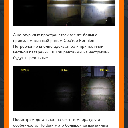
А на открытых пространствах все же больше
приемлем высокий режим CooYoo Fermion.
Потребление вполне адекватное и при наличии
честной батарейки 10 180 рантаймы из инструкции
будут +- реальные.
Посмотрим детальнее на свет, температуру и
особенности. По факту это большой размазанный