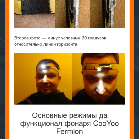
Второе фото — минус условные 30 градусов
относительно линии горизонта.
Основные режимы да
функционал фонаря CooYoo
Fermion