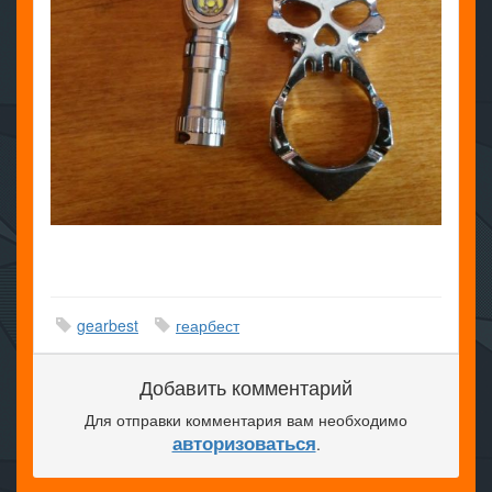
gearbest
геарбест
Добавить комментарий
Для отправки комментария вам необходимо
авторизоваться
.