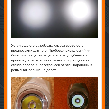
Хотел еще его разобрать, как раз вроде есть
предпосылки для того. Пробовал циркулем и/или
большим пинцетом зацепиться за углубления и
провернуть, но все соскальзывало и раз даже на
стекло попало. Я расстроился от этой царапины и
решил так больше не делать.