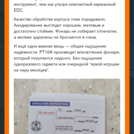
инструмент, чем как ультра-компактный карманный
EDC.
Качество обработки корпуса тоже порадовало.
Анодирование выглядит хорошим, матовым и
достаточно стойким. Фонарь не собирает отпечатки,
а мелкие царапины не бросаются в глаза.
И ещё одна важная вещь — общее ощущение
надёжности. PT16A производит впечатление фонаря,
который покупается надолго. Без ощущения
одноразового гаджета или очередной “яркой игрушки
на пару месяцев”.