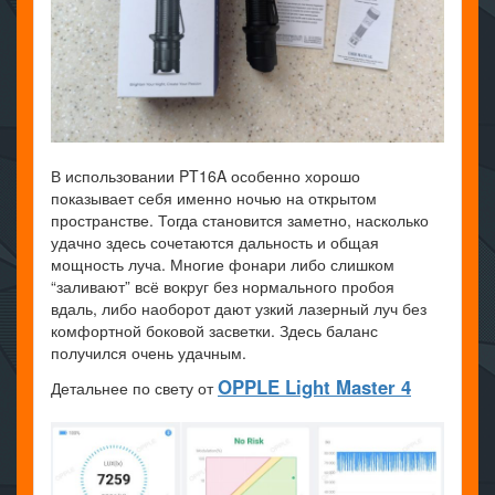
В использовании PT16A особенно хорошо
показывает себя именно ночью на открытом
пространстве. Тогда становится заметно, насколько
удачно здесь сочетаются дальность и общая
мощность луча. Многие фонари либо слишком
“заливают” всё вокруг без нормального пробоя
вдаль, либо наоборот дают узкий лазерный луч без
комфортной боковой засветки. Здесь баланс
получился очень удачным.
OPPLE Light Master 4
Детальнее по свету от