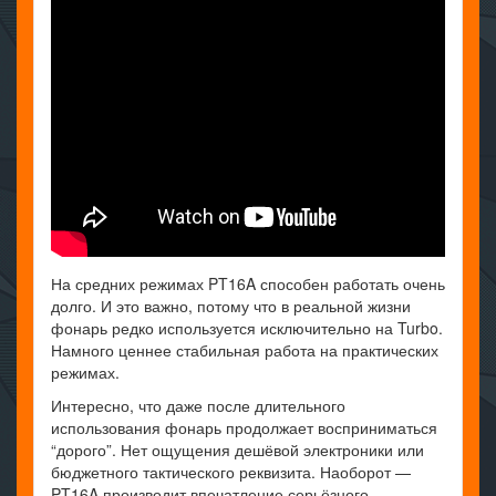
На средних режимах PT16A способен работать очень
долго. И это важно, потому что в реальной жизни
фонарь редко используется исключительно на Turbo.
Намного ценнее стабильная работа на практических
режимах.
Интересно, что даже после длительного
использования фонарь продолжает восприниматься
“дорого”. Нет ощущения дешёвой электроники или
бюджетного тактического реквизита. Наоборот —
PT16A производит впечатление серьёзного