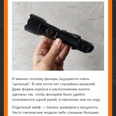
И именно поэтому фонарь ощущается очень
“цельным”. В нём почти нет случайных решений.
Даже форма корпуса и расположение кнопок
сделаны так, чтобы фонарём было удобно
пользоваться одной рукой, в перчатках или на ходу.
Отдельный кайф — баланс размеров и мощности.
Часто тактические модели либо слишком большие,