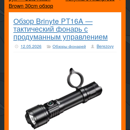
Brown 30cm обзор
Обзор Brinyte PT16A —
тактический фонарь с
продуманным управлением
12.05.2026
Обзоры фонарей
Berezovy