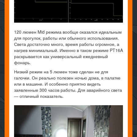
120 люмен Mid режима вообще оказался идеальным
для прогулок, работы или обычного использования.
Света достаточно много, время работы огромное, а
нагрев минимальный. Именно в таком режиме PT16A
раскрывается как универсальный ежедневный
фонарь.
Низкий режим на 5 люмен тоже сделан не для
галочки. Он реально полезен ночью дома, в палатке
или в машине. И особенно приятно видеть
заявленные 300 часов работы. Для аварийного света
— отличный показатель.