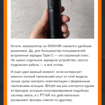
Кстати, аккумулятор на 5000mAh оказался удобным
решением. Да, для большинства пользователей
встроенная зарядка Type-C — это огромный плюс.
Не нужно отдельное зарядное устройство, просто
подключил кабель — и всё готово.
И ещё один важный момент: если интересует
именно полный тактический опыт от этой модели,
лучше сразу смотреть комплектации с фирменным
тактическим кольцом. Brinyte как раз считается одним
из брендов, которые популяризировали подобную
систему хвата, и с PT16A это действительно
раскрывает фонарь совсем по-другому.