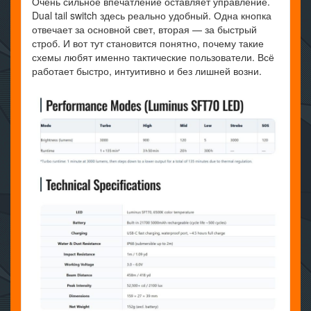
Очень сильное впечатление оставляет управление.
Dual tail switch здесь реально удобный. Одна кнопка
отвечает за основной свет, вторая — за быстрый
строб. И вот тут становится понятно, почему такие
схемы любят именно тактические пользователи. Всё
работает быстро, интуитивно и без лишней возни.