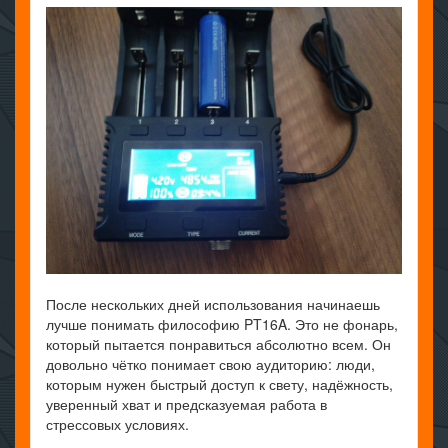
После нескольких дней использования начинаешь
лучше понимать философию PT16A. Это не фонарь,
который пытается понравиться абсолютно всем. Он
довольно чётко понимает свою аудиторию: люди,
которым нужен быстрый доступ к свету, надёжность,
уверенный хват и предсказуемая работа в
стрессовых условиях.