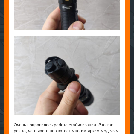
Очень понравилась работа стабилизации. Это как
раз то, чего часто не хватает многим ярким моделям.