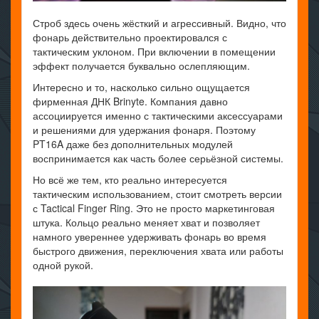
Строб здесь очень жёсткий и агрессивный. Видно, что
фонарь действительно проектировался с
тактическим уклоном. При включении в помещении
эффект получается буквально ослепляющим.
Интересно и то, насколько сильно ощущается
фирменная ДНК Brinyte. Компания давно
ассоциируется именно с тактическими аксессуарами
и решениями для удержания фонаря. Поэтому
PT16A даже без дополнительных модулей
воспринимается как часть более серьёзной системы.
Но всё же тем, кто реально интересуется
тактическим использованием, стоит смотреть версии
с Tactical Finger Ring. Это не просто маркетинговая
штука. Кольцо реально меняет хват и позволяет
намного увереннее удерживать фонарь во время
быстрого движения, переключения хвата или работы
одной рукой.