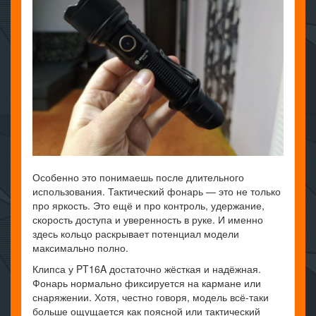
Особенно это понимаешь после длительного
использования. Тактический фонарь — это не только
про яркость. Это ещё и про контроль, удержание,
скорость доступа и уверенность в руке. И именно
здесь кольцо раскрывает потенциал модели
максимально полно.
Клипса у PT16A достаточно жёсткая и надёжная.
Фонарь нормально фиксируется на кармане или
снаряжении. Хотя, честно говоря, модель всё-таки
больше ощущается как поясной или тактический