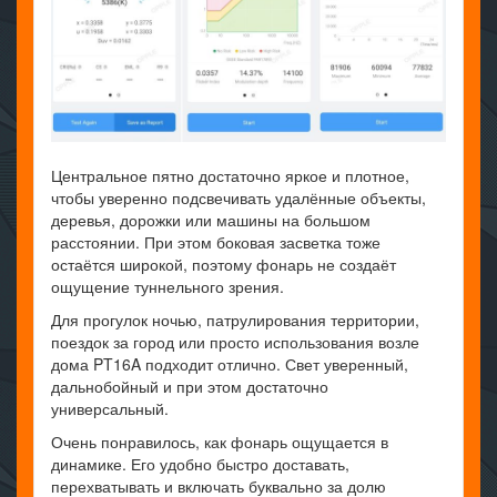
Центральное пятно достаточно яркое и плотное,
чтобы уверенно подсвечивать удалённые объекты,
деревья, дорожки или машины на большом
расстоянии. При этом боковая засветка тоже
остаётся широкой, поэтому фонарь не создаёт
ощущение туннельного зрения.
Для прогулок ночью, патрулирования территории,
поездок за город или просто использования возле
дома PT16A подходит отлично. Свет уверенный,
дальнобойный и при этом достаточно
универсальный.
Очень понравилось, как фонарь ощущается в
динамике. Его удобно быстро доставать,
перехватывать и включать буквально за долю