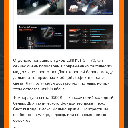
Отдельно понравился диод Luminus SFT70. Он
сейчас очень популярен в современных тактических
моделях не просто так. Даёт хороший баланс между
дальностью, яркостью и общей эффективностью
света. Луч получается достаточно плотным, но при
этом остаётся usable вблизи.
Температура света 6500K — классический холодный
белый. Для тактического фонаря это даже плюс.
Свет выглядит максимально ярким и контрастным,
особенно на улице, в дождь или во время поиска
объектов.