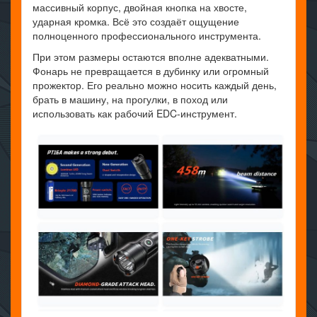
массивный корпус, двойная кнопка на хвосте,
ударная кромка. Всё это создаёт ощущение
полноценного профессионального инструмента.
При этом размеры остаются вполне адекватными.
Фонарь не превращается в дубинку или огромный
прожектор. Его реально можно носить каждый день,
брать в машину, на прогулки, в поход или
использовать как рабочий EDC-инструмент.