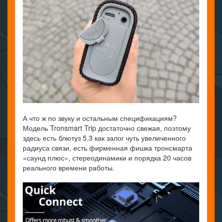
А что ж по звуку и остальным спецификациям?
Модель Tronsmart Trip достаточно свежая, поэтому
здесь есть блютуз 5.3 как залог чуть увеличенного
радиуса связи, есть фирменная фишка тронсмарта
«саунд плюс», стереодинамики и порядка 20 часов
реального времени работы.