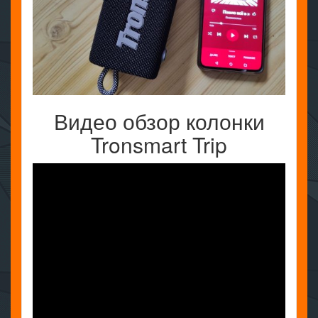
Видео обзор колонки
Tronsmart Trip