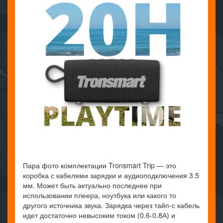
Пара фото комплектации Tronsmart Trip — это
коробка с кабелями зарядки и аудиоподключения 3.5
мм. Может быть актуально последнее при
использовании плеера, ноутбука или какого то
другого источника звука. Зарядка через тайп-с кабель
идет достаточно невысоким током (0.6-0.8А) и