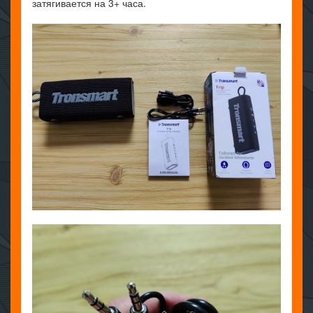
затягивается на 3+ часа.