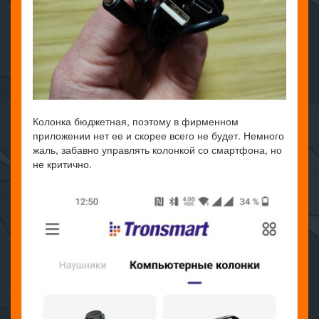
Колонка бюджетная, поэтому в фирменном
приложении нет ее и скорее всего не будет. Немного
жаль, забавно управлять колонкой со смартфона, но
не критично.