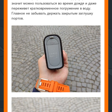
значит можно пользоваться во время дождя и даже
переживет кратковременное погружение в воду.
Главное не забывать держать закрытым заглушку
портов.