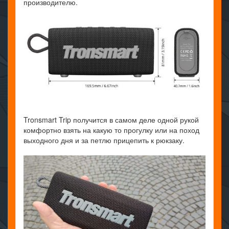
производителю.
Tronsmart Trip получится в самом деле одной рукой
комфортно взять на какую то прогулку или на поход
выходного дня и за петлю прицепить к рюкзаку.