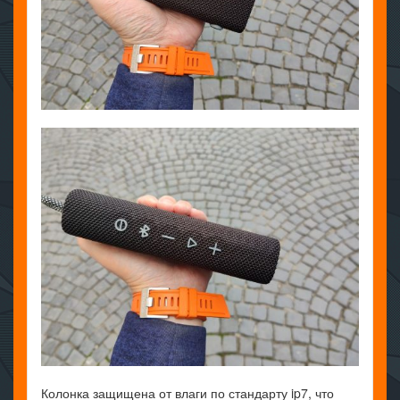
Колонка защищена от влаги по стандарту ip7, что