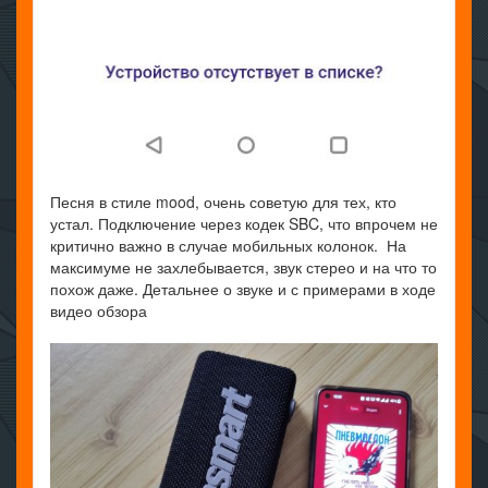
Песня в стиле mood, очень советую для тех, кто
устал. Подключение через кодек SBC, что впрочем не
критично важно в случае мобильных колонок. На
максимуме не захлебывается, звук стерео и на что то
похож даже. Детальнее о звуке и с примерами в ходе
видео обзора