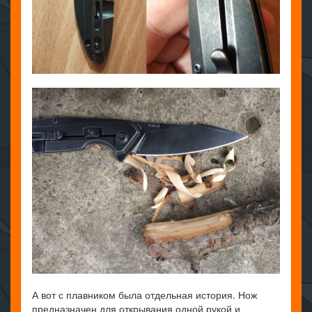
А вот с плавником была отдельная история. Нож
предназначен для открывания одной рукой и