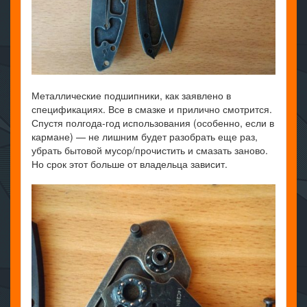
Металлические подшипники, как заявлено в
спецификациях. Все в смазке и прилично смотрится.
Спустя полгода-год использования (особенно, если в
кармане) — не лишним будет разобрать еще раз,
убрать бытовой мусор/прочистить и смазать заново.
Но срок этот больше от владельца зависит.