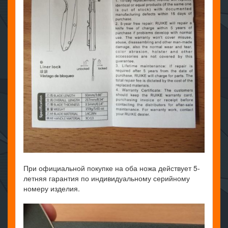
При официальной покупке на оба ножа действует 5-
летняя гарантия по индивидуальному серийному
номеру изделия.