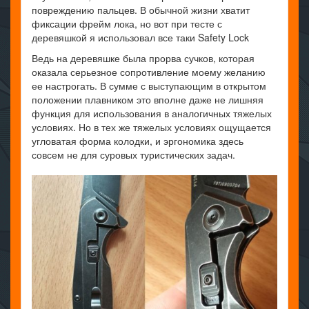
повреждению пальцев. В обычной жизни хватит
фиксации фрейм лока, но вот при тесте с
деревяшкой я использовал все таки Safety Lock
Ведь на деревяшке была прорва сучков, которая
оказала серьезное сопротивление моему желанию
ее настрогать. В сумме с выступающим в открытом
положении плавником это вполне даже не лишняя
функция для использования в аналогичных тяжелых
условиях. Но в тех же тяжелых условиях ощущается
угловатая форма колодки, и эргономика здесь
совсем не для суровых туристических задач.