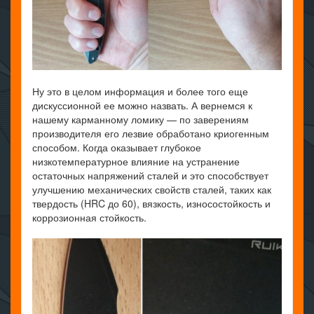
Ну это в целом информация и более того еще
дискуссионной ее можно назвать. А вернемся к
нашему карманному ломику — по заверениям
производителя его лезвие обработано криогенным
способом. Когда оказывает глубокое
низкотемпературное влияние на устранение
остаточных напряжений сталей и это способствует
улучшению механических свойств сталей, таких как
твердость (HRC до 60), вязкость, износостойкость и
коррозионная стойкость.