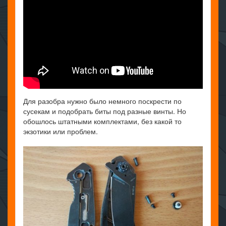
Для разобра нужно было немного поскрести по
сусекам и подобрать биты под разные винты. Но
обошлось штатными комплектами, без какой то
экзотики или проблем.