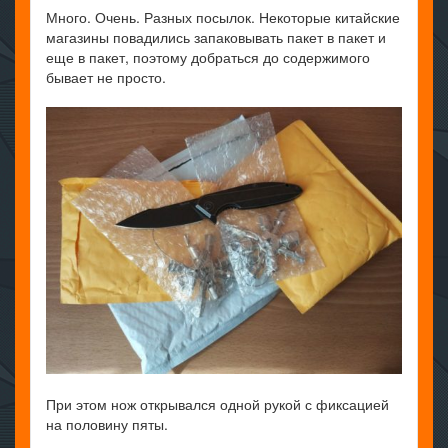
Много. Очень. Разных посылок. Некоторые китайские
магазины повадились запаковывать пакет в пакет и
еще в пакет, поэтому добраться до содержимого
бывает не просто.
При этом нож открывался одной рукой с фиксацией
на половину пяты.