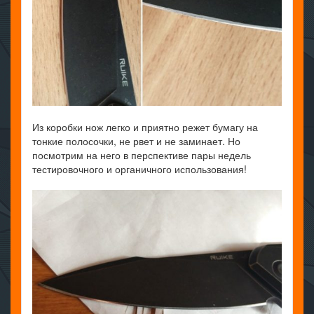
Из коробки нож легко и приятно режет бумагу на
тонкие полосочки, не рвет и не заминает. Но
посмотрим на него в перспективе пары недель
тестировочного и органичного использования!