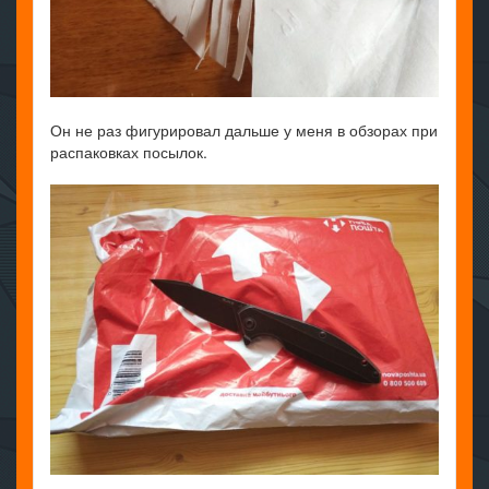
Он не раз фигурировал дальше у меня в обзорах при
распаковках посылок.