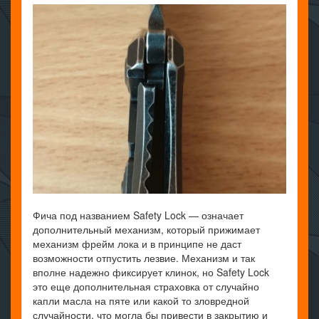
Фича под названием Safety Lock — означает
дополнительный механизм, который прижимает
механизм фрейм лока и в принципе не даст
возможности отпустить лезвие. Механизм и так
вполне надежно фиксирует клинок, но Safety Lock
это еще дополнительная страховка от случайно
капли масла на пяте или какой то зловредной
случайности, что могла бы привести в закрытию и