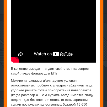
В качестве вывода — я дам свой ответ на вопрос —
какой лучше фонарь для БП?
Мелкие катаклизмы и/или другие условия
относительных проблем с электроснабжением куда
удобнее решать путем приобретения павербанков
(когда разговор о 1-2-3 сутках). Когда имеется ввиду
неделя-две без электричества, то есть варианты
связки нескольких качественных батарей 18 650