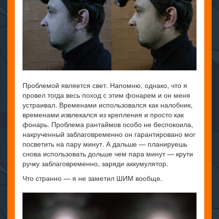
Проблемой является свет. Напомню, однако, что я
провел тогда весь поход с этим фонарем и он меня
устраивал. Временами использовался как налобник,
временами извлекался из крепления и просто как
фонарь. Проблема рантаймов особо не беспокоила,
накрученный заблаговременно он гарантировано мог
посветить на пару минут. А дальше — планируешь
снова использовать дольше чем пара минут — крути
ручку заблаговременно, заряди аккумулятор.
Что странно — я не заметил ШИМ вообще.