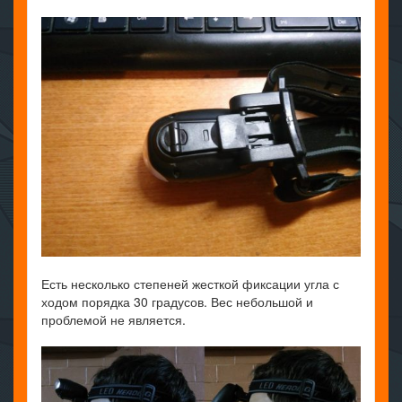
Есть несколько степеней жесткой фиксации угла с
ходом порядка 30 градусов. Вес небольшой и
проблемой не является.