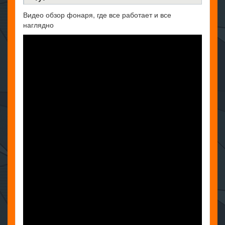
Видео обзор фонаря, где все работает и все
наглядно