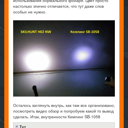
использования нормального фонаря. Цвет просто
настолько эпично отличается, что тут даже слов
особых не нужно.
Осталось заглянуть внутрь, как там все организовано,
посмотреть видео обзор и попробуем какой то вывод
сделать. Итак, внутренности Кемпинг SB-1058
Тут