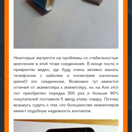
Некоторые жалуются на проблемы со стабильностью
крепления в этой точке соединения. В конце поста я
прикреплю видео, где буду очень активно махать
телефоном с кабелем и посмотрим насколько
крепкО это соединение. Возможно тут имеются
отличия от экземпляра к экземпляру, но на Али этот
лот приобретен порядка 500 раз и больше 90%
покупателей поставили 5 звезд этому товару. Потому
возьмусь судить о том, что большинство экземпляров
имеют подобную надежность контактов.