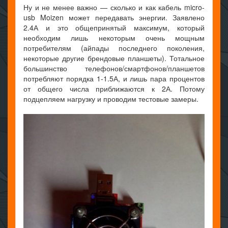
Ну и не менее важно — сколько и как кабель micro-
usb Moizen может передавать энергии. Заявлено
2.4А и это общепринятый максимум, который
необходим лишь некоторым очень мощным
потребителям (айпады последнего поколения,
некоторые другие брендовые планшеты). Тотальное
большинство телефонов/смартфонов/планшетов
потребляют порядка 1-1.5А, и лишь пара процентов
от общего числа приближаются к 2А. Потому
подцепляем нагрузку и проводим тестовые замеры.