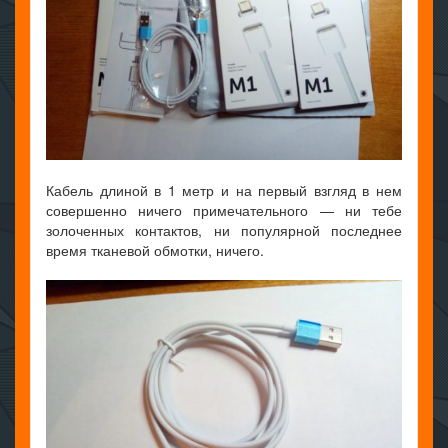
Кабель длиной в 1 метр и на первый взгляд в нем
совершенно ничего примечательного — ни тебе
золоченных контактов, ни популярной последнее
время тканевой обмотки, ничего.