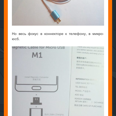
Но весь фокус в коннекторе к телефону, в микро-
юсб.