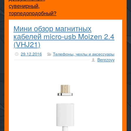
сувенирный,
торпедоподобный?
Мини обзор магнитных
кабелей micro-usb Moizen 2.4
(VHJ21)
29.12.2016
Телефоны, чехлы и аксессуары
Berezovy