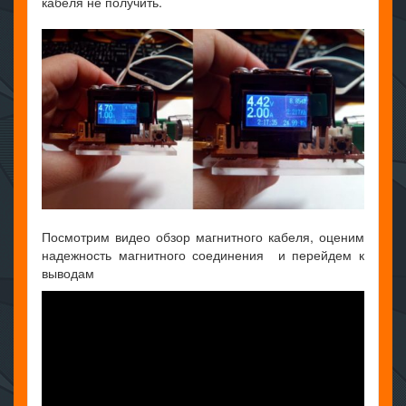
кабеля не получить.
Посмотрим видео обзор магнитного кабеля, оценим
надежность магнитного соединения и перейдем к
выводам