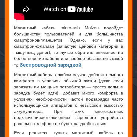
Магнитный кабель micro-usb Moizen подойдет
большинству пользователей и для большинства
смартфонов/планшетов. Однако, если у вас
смартфон-флагман (зачастую ценовой категории в
тыщу-тыщ денег), то лучше обратить внимание на
более дорогие кабеля или вообще обзавестить какой
беспроводной зарядкой
то
.
Магнитный кабель в любом случае добавит немного
комфорта в условиях обычной жизни (даже если
заряжать им мощные потребители — просто дольше
зарядка будет идти), добавит много комфорта в
условиях необходимости частой подзарядки часто
использующихся аппаратов с невысокой емкостью
аккумулятора. При таких многократных
подключениях/отключениях зарядного устройства
разъем в телефоне не будет раздалбываться.
Если решитесь купить магнитный кабель на