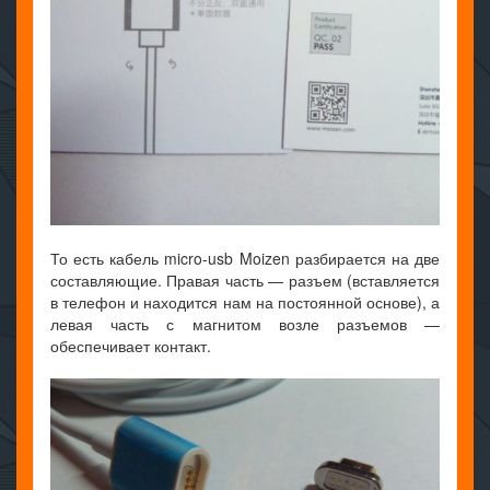
То есть кабель micro-usb Moizen разбирается на две
составляющие. Правая часть — разъем (вставляется
в телефон и находится нам на постоянной основе), а
левая часть с магнитом возле разъемов —
обеспечивает контакт.