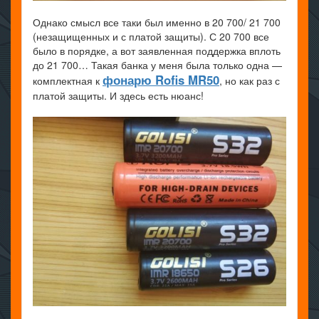
Однако смысл все таки был именно в 20 700/ 21 700
(незащищенных и с платой защиты). С 20 700 все
было в порядке, а вот заявленная поддержка вплоть
до 21 700… Такая банка у меня была только одна —
фонарю Rofis MR50
комплектная к
, но как раз с
платой защиты. И здесь есть нюанс!