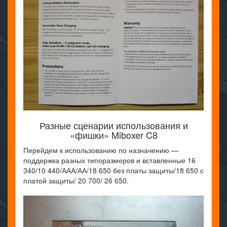
Разные сценарии использования и
«фишки» Miboxer C8
Перейдем к использованию по назначению —
поддержка разных типоразмеров и вставленные 16
340/10 440/ААА/АА/18 650 без платы защиты/18 650 с
платой защиты/ 20 700/ 26 650.