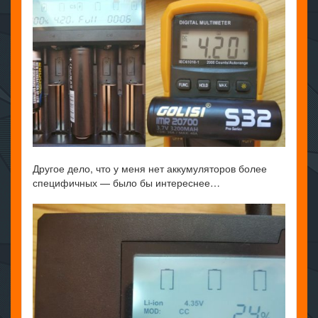
Другое дело, что у меня нет аккумуляторов более
специфичных — было бы интереснее…