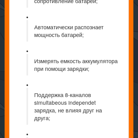
сопротивление батареи;
Автоматически распознает
мощность батарей;
Измерять емкость аккумулятора
при помощи зарядки;
Поддержка 8-каналов
simultabeous independet
зарядка, не влияя друг на
друга;