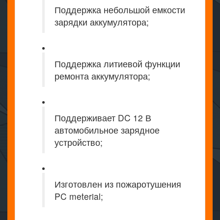
Поддержка небольшой емкости
зарядки аккумулятора;
Поддержка литиевой функции
ремонта аккумулятора;
Поддерживает DC 12 В
автомобильное зарядное
устройство;
Изготовлен из пожаротушения
PC meterial;