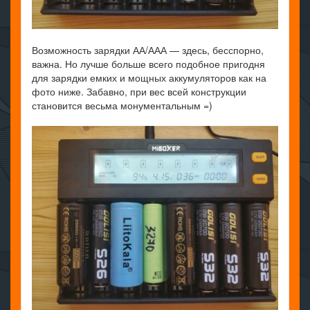
Возможность зарядки АА/ААА — здесь, бесспорно,
важна. Но лучше больше всего подобное пригодня
для зарядки емких и мощных аккумуляторов как на
фото ниже. Забавно, при вес всей конструкции
становится весьма монументальным =)