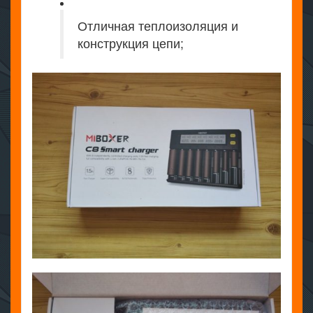
Отличная теплоизоляция и
конструкция цепи;