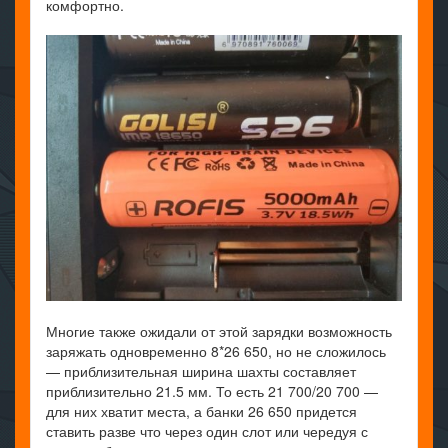
комфортно.
Многие также ожидали от этой зарядки возможность
заряжать одновременно 8*26 650, но не сложилось
— приблизительная ширина шахты составляет
приблизительно 21.5 мм. То есть 21 700/20 700 —
для них хватит места, а банки 26 650 придется
ставить разве что через один слот или чередуя с