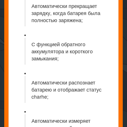
Автоматически прекращает
зарядку, когда батарея была
полностью заряжена;
С функцией обратного
аккумулятора и короткого
замыкания;
Автоматически распознает
батарею и отображает статус
charhe;
Автоматически измеряет