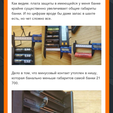
Как видим. плата защиты в имеющейся у меня банке
крайне существенно увеличивает общие габариты
банки. И по цифрам вроде бы даже запас в шахте
есть, но чет сложно все.
Дело в том, что минусовый контакт утоплен в нишу,
которая банально меньше габаритов самой банки 21
700.