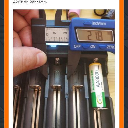
другими банками.