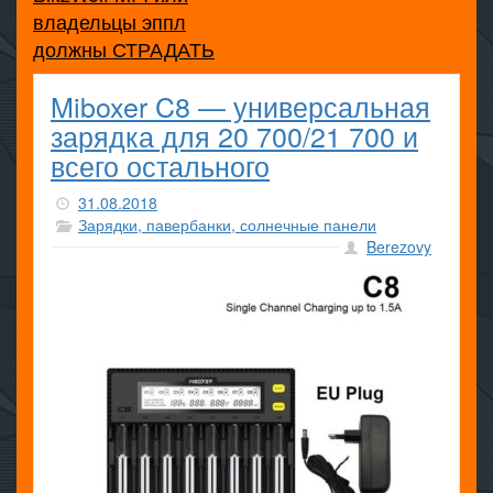
владельцы эппл
должны СТРАДАТЬ
Miboxer C8 — универсальная
зарядка для 20 700/21 700 и
всего остального
31.08.2018
Зарядки, павербанки, солнечные панели
Berezovy