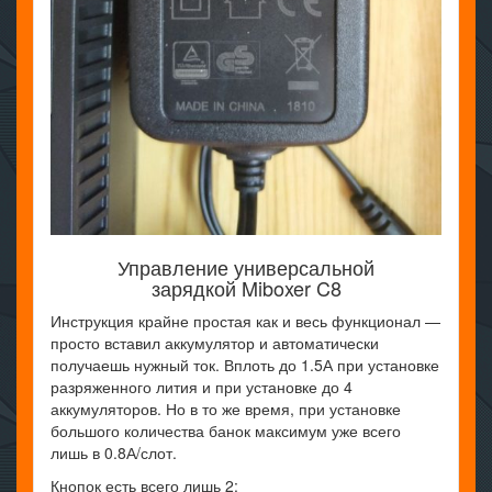
Управление универсальной
зарядкой Miboxer C8
Инструкция крайне простая как и весь функционал —
просто вставил аккумулятор и автоматически
получаешь нужный ток. Вплоть до 1.5А при установке
разряженного лития и при установке до 4
аккумуляторов. Но в то же время, при установке
большого количества банок максимум уже всего
лишь в 0.8А/слот.
Кнопок есть всего лишь 2: