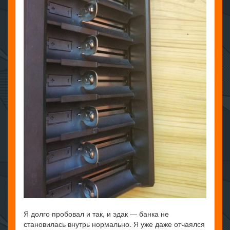
Я долго пробовал и так, и эдак — банка не
становилась внутрь нормально. Я уже даже отчаялся