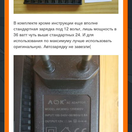
В комплекте кроме инструкции еще вполне
стандартная зарядка под 12 вольт, лишь мощность в
36 ватт чуть выше стандартных 24. И для
использования по максимуму лучше использовать
оригинальную. Автозарядку не завезли(