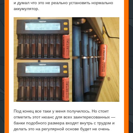
и думал что это не реально установить нормально
аккумулятор.
Под конец все таки у меня получилось. Но стоит
отметить этот нюанс для всех заинтересованных —
банки подобного размера входят внутрь с трудом и
делать это на регулярной основе будет не очень