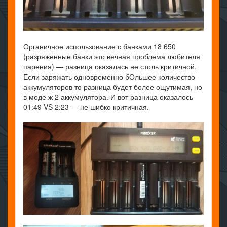
Органичное использование с банками 18 650
(разряженные банки это вечная проблема любителя
парения) — разница оказалась не столь критичной.
Если заряжать одновременно бОльшее количество
аккумуляторов то разница будет более ощутимая, но
в моде ж 2 аккумулятора. И вот разница оказалось
01:49 VS 2:23 — не шибко критичная.