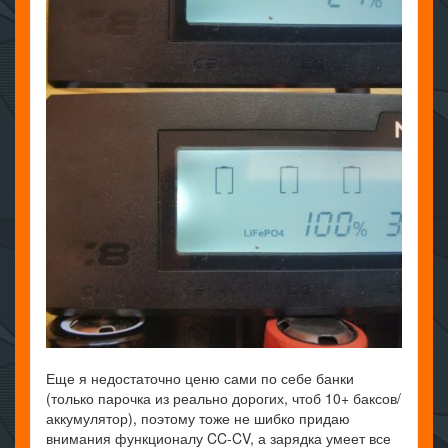
Еще я недостаточно ценю сами по себе банки
(только парочка из реально дорогих, чтоб 10+ баксов/
аккумулятор), поэтому тоже не шибко придаю
внимания функционалу CC-CV, а зарядка умеет все