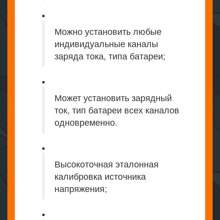
Можно установить любые
индивидуальные каналы
заряда тока, типа батареи;
Может установить зарядный
ток, тип батареи всех каналов
одновременно.
Высокоточная эталонная
калибровка источника
напряжения;