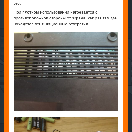
это.
При плотном использовании нагревается с
противоположной стороны от экрана, как раз там где
находятся вентиляционные отверстия.