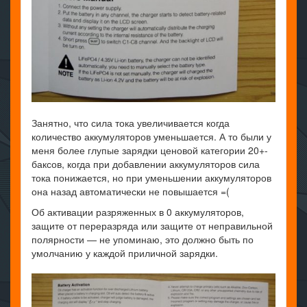
Занятно, что сила тока увеличивается когда
количество аккумуляторов уменьшается. А то были у
меня более глупые зарядки ценовой категории 20+-
баксов, когда при добавлении аккумуляторов сила
тока понижается, но при уменьшении аккумуляторов
она назад автоматически не повышается =(
Об активации разряженных в 0 аккумуляторов,
защите от переразряда или защите от неправильной
полярности — не упоминаю, это должно быть по
умолчанию у каждой приличной зарядки.