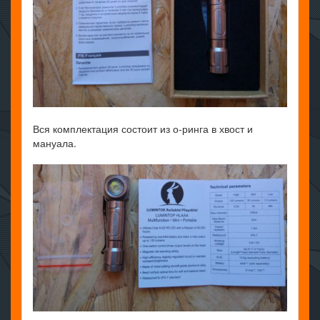
Вся комплектация состоит из о-ринга в хвост и
мануала.