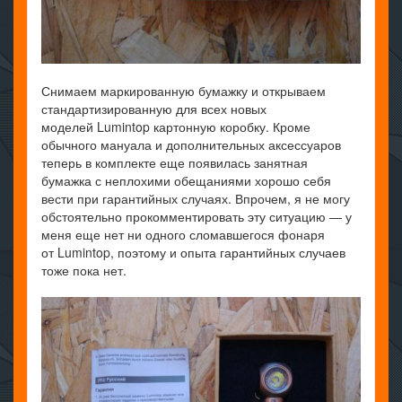
Снимаем маркированную бумажку и открываем
стандартизированную для всех новых
моделей Lumintop картонную коробку. Кроме
обычного мануала и дополнительных аксессуаров
теперь в комплекте еще появилась занятная
бумажка с неплохими обещаниями хорошо себя
вести при гарантийных случаях. Впрочем, я не могу
обстоятельно прокомментировать эту ситуацию — у
меня еще нет ни одного сломавшегося фонаря
от Lumintop, поэтому и опыта гарантийных случаев
тоже пока нет.