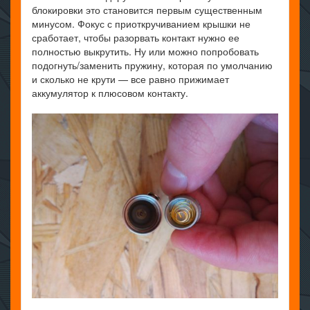
блокировки это становится первым существенным
минусом. Фокус с приоткручиванием крышки не
сработает, чтобы разорвать контакт нужно ее
полностью выкрутить. Ну или можно попробовать
подогнуть/заменить пружину, которая по умолчанию
и сколько не крути — все равно прижимает
аккумулятор к плюсовом контакту.