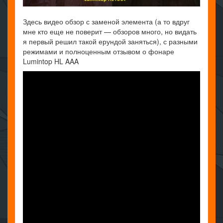
Здесь видео обзор с заменой элемента (а то вдруг
мне кто еще не поверит — обзоров много, но видать
я первый решил такой ерундой заняться), с разными
режимами и полноценным отзывом о фонаре
Lumintop HL AAA