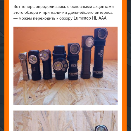
Вот теперь определившись с основными акцентами
этого обзора и при наличии дальнейшего интереса
— можем переходить к обзору Lumintop HL AAA.