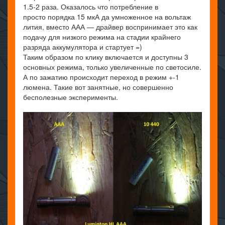
1.5-2 раза. Оказалось что потребление в
просто порядка 15 мкА да умноженное на вольтаж
лития, вместо ААА — драйвер воспринимает это как
подачу для низкого режима на стадии крайнего
разряда аккумулятора и стартует =)
Таким образом по клику включается и доступны 3
основных режима, только увеличенные по светосиле.
А по зажатию происходит переход в режим +-1
люмена. Такие вот занятные, но совершенно
бесполезные эксперименты.