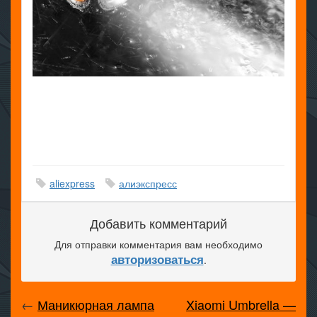
aliexpress
алиэкспресс
Добавить комментарий
Для отправки комментария вам необходимо
авторизоваться
.
←
Маникюрная лампа
Xiaomi Umbrella —