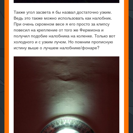
Также угол засвета я бы назвал достаточно узким.
Ведь это также можно использовать как налобник.
При очень скромном весе я его просто за клипсу
повесил на крепление от того же Фермиона и
получил подобие налобника на коленке. Только вот
холодного и с узким лучом. Но помним прописную
истину выше о лучшем налобнике/фонаре?