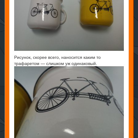
Рисунок, скорее всего, наносится каким то
трафаретом — слишком уж одинаковый.