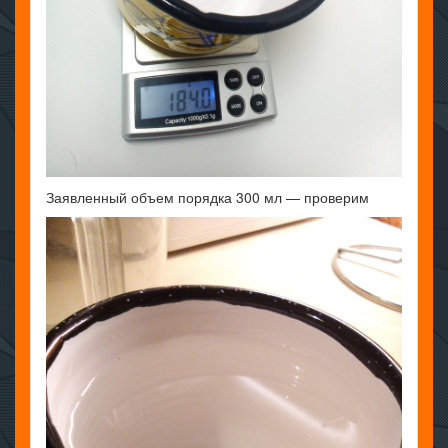
Заявленный объем порядка 300 мл — проверим