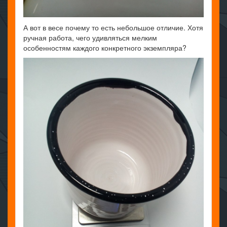
А вот в весе почему то есть небольшое отличие. Хотя
ручная работа, чего удивляться мелким
особенностям каждого конкретного экземпляра?