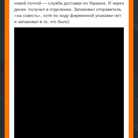
новой почтой — служба доставки по Украине. И через
денек получил в отделении. Запаковал отправитель
«на совесть», хотя по ходу фирменной упаковки нет
и запаковал в то, что было)