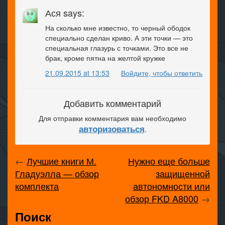
Ася says:
На сколько мне известно, то черный ободок
специально сделан криво. А эти точки — это
специальная глазурь с точками. Это все не
брак, кроме пятна на желтой кружке
21.09.2015 at 13:53
Войдите, чтобы ответить
Добавить комментарий
Для отправки комментария вам необходимо
авторизоваться
.
←
Лучшие книги М.
Нужно еще больше
Гладуэлла — обзор
защищенной
комплекта
автономности или
обзор FKD A8000
→
Поиск