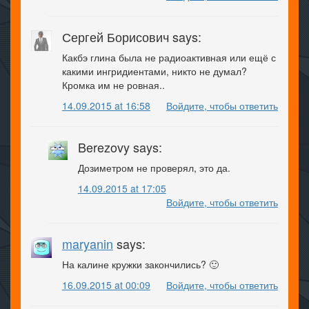
Сергей Борисович says:
Какбэ глина была не радиоактивная или ещё с
какими ингридиентами, никто не думал?
Кромка им не ровная..
14.09.2015 at 16:58
Войдите, чтобы ответить
Berezovy says:
Дозиметром не проверял, это да.
14.09.2015 at 17:05
Войдите, чтобы ответить
maryanin
says:
На калине кружки закончились? 🙂
16.09.2015 at 00:09
Войдите, чтобы ответить