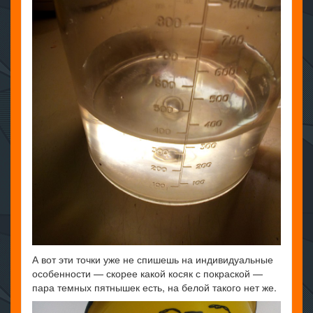
А вот эти точки уже не спишешь на индивидуальные
особенности — скорее какой косяк с покраской —
пара темных пятнышек есть, на белой такого нет же.