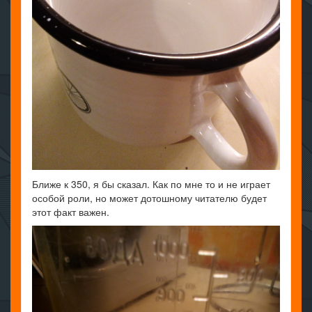
Ближе к 350, я бы сказал. Как по мне то и не играет
особой роли, но может дотошному читателю будет
этот факт важен.