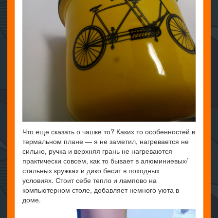
Что еще сказать о чашке то? Каких то особенностей в
термальном плане — я не заметил, нагревается не
сильно, ручка и верхняя грань не нагреваются
практически совсем, как то бывает в алюминиевых/
стальных кружках и дико бесит в походных
условиях. Стоит себе тепло и лампово на
компьютерном столе, добавляет немного уюта в
доме.