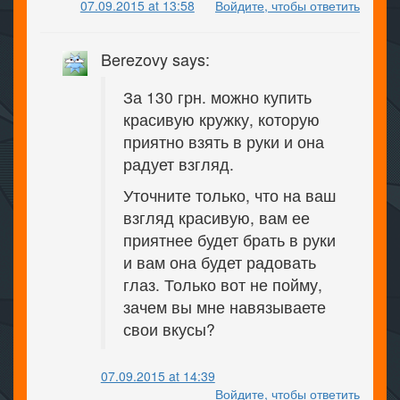
07.09.2015 at 13:58
Войдите, чтобы ответить
Berezovy says:
За 130 грн. можно купить
красивую кружку, которую
приятно взять в руки и она
радует взгляд.
Уточните только, что на ваш
взгляд красивую, вам ее
приятнее будет брать в руки
и вам она будет радовать
глаз. Только вот не пойму,
зачем вы мне навязываете
свои вкусы?
07.09.2015 at 14:39
Войдите, чтобы ответить