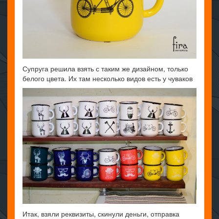
Супруга решила взять с таким же дизайном, только
белого цвета. Их там несколько видов есть у чуваков
Итак, взяли реквизиты, скинули деньги, отправка