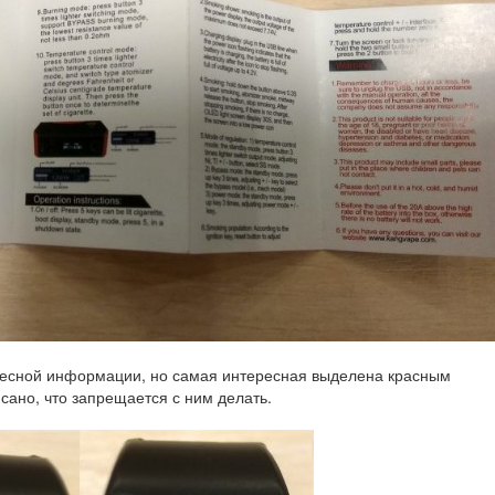
ресной информации, но самая интересная выделена красным
сано, что запрещается с ним делать.