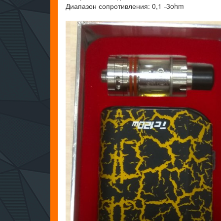
Диапазон сопротивления: 0,1 -3ohm