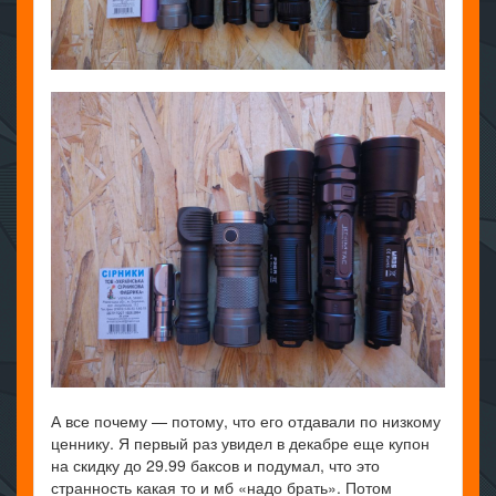
А все почему — потому, что его отдавали по низкому
ценнику. Я первый раз увидел в декабре еще купон
на скидку до 29.99 баксов и подумал, что это
странность какая то и мб «надо брать». Потом