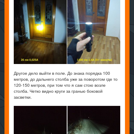
Другое дело выйти в поле. До знака порядка 100
метров, до дальнего столба уже за поворотом где то
120-150 метров, при том что я сам стою возле
столба. Четко видно круги за гранью боковой
засветки.