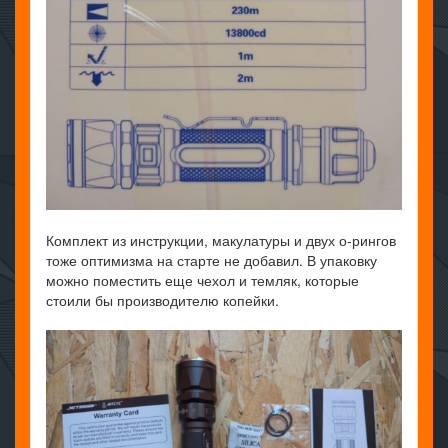
Комплект из инструкции, макулатуры и двух о-рингов
тоже оптимизма на старте не добавил. В упаковку
можно поместить еще чехол и темляк, которые
стоили бы производителю копейки.