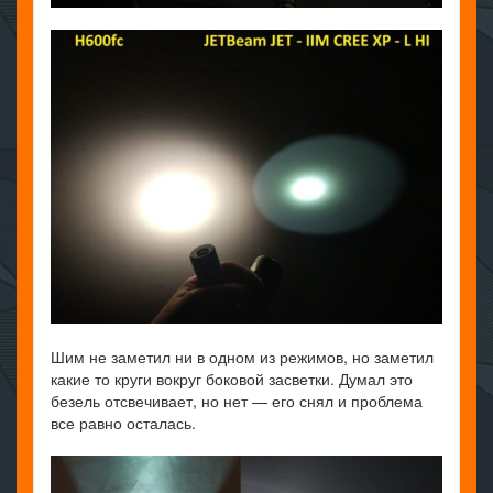
Шим не заметил ни в одном из режимов, но заметил
какие то круги вокруг боковой засветки. Думал это
безель отсвечивает, но нет — его снял и проблема
все равно осталась.