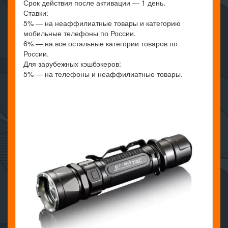
Срок действия после активации — 1 день.
Ставки:
5% — на неаффилиатные товары и категорию
мобильные телефоны по России.
6% — на все остальные категории товаров по
России.
Для зарубежных кэшбэкеров:
5% — на телефоны и неаффилиатные товары.