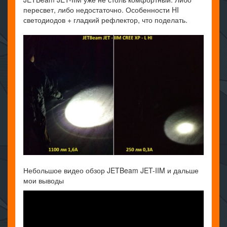
пересвет, либо недостаточно. Особенности HI
светодиодов + гладкий рефлектор, что поделать.
Небольшое видео обзор JETBeam JET-IIM и дальше
мои выводы