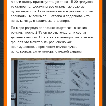
а если голову приоткрутить где то на 15-20 градусов,
то становятся доступны все остальные режимы
путем перебора. Есть память на все режимы, кроме
специальных режимов — строба и подобного. Это
печаль, как для тактического фонаря.
По мере разряда перестают стартовать высокие
режимы, после 2.9V он не отключается и светит
дальше в низком. Опять же в концепции тактического
фонаря это может быть расценено как
преимущество, в противном случае лучше
использовать аккумуляторы с платой защиты.