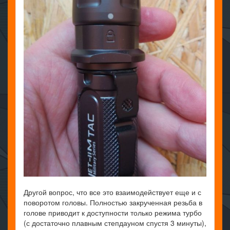
Другой вопрос, что все это взаимодействует еще и с
поворотом головы. Полностью закрученная резьба в
голове приводит к доступности только режима турбо
(с достаточно плавным степдауном спустя 3 минуты),