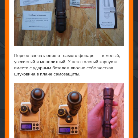
Первое впечатление от самого фонаря — тяжелый,
увесистый и монолитный. У него толстый корпус и
вместе с ударным безелем вполне себе жесткая
штуковина в плане самозащиты.