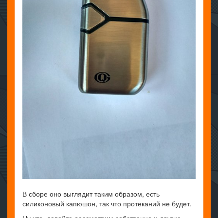
В сборе оно выглядит таким образом, есть
силиконовый капюшон, так что протеканий не будет.