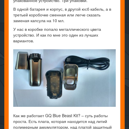
упакованное устройство. Три упаковки.
В одной батарея и корпус, в другой юсб кабель, а в
третьей коробочке сменная или легче сказать
заменая капсула на 10 мл.
У нас в коробке попало металлического цвета
устройство. И как по мне это один из лучших
вариантов.
Как же работает GQ Blue Beast Kit? – суть работы
проста. Есть плата, которая находится над литий
полимерным аккумулятором, над платой защитный