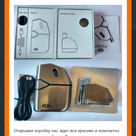
Открывая коробку нас ждет все красиво и компактно