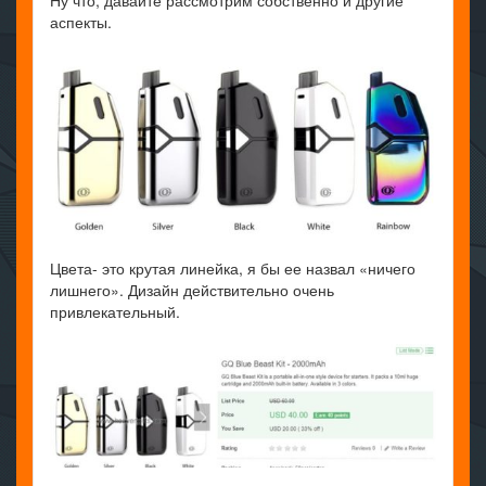
Ну что, давайте рассмотрим собственно и другие
аспекты.
Цвета- это крутая линейка, я бы ее назвал «ничего
лишнего». Дизайн действительно очень
привлекательный.