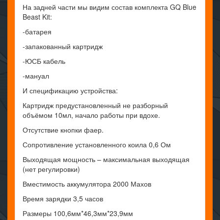
На задней части мы видим состав комплекта GQ Blue
Beast Kit:
-батарея
-запакованный картридж
-ЮСБ кабель
-мануал
И спецификацию устройства:
Картридж предустановленный не разборный
объёмом 10мл, начало работы при вдохе.
Отсутствие кнопки фаер.
Сопротивление установленного коила 0,6 Ом
Выходящая мощность – максимальная выходящая
(нет регулировки)
Вместимость аккумулятора 2000 Махов
Время зарядки 3,5 часов
Размеры 100,6мм*46,3мм*23,9мм