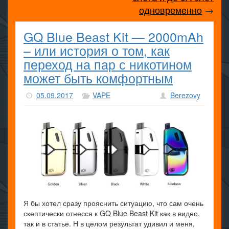
одновременно
→
GQ Blue Beast Kit — 2000mAh
– или история о том, как
переход на пар с никотином
может быть комфортным
05.09.2017
VAPE
Berezovy
Я бы хотел сразу прояснить ситуацию, что сам очень
скептически отнесся к GQ Blue Beast Kit как в видео,
так и в статье. Н в целом результат удивил и меня,