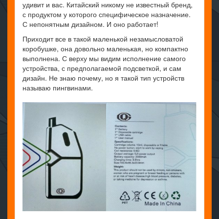
удивит и вас. Китайский никому не известный бренд,
с продуктом у которого специфическое назначение.
С непонятным дизайном. И оно работает!
Приходит все в такой маленькой незамысловатой
коробушке, она довольно маленькая, но компактно
выполнена. С верху мы видим исполнение самого
устройства, с предполагаемой подсветкой, и сам
дизайн. Не знаю почему, но я такой тип устройств
называю пингвинами.