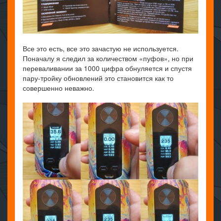
Все это есть, все это зачастую не используется.
Поначалу я следил за количеством «пуфов», но при
переваливании за 1000 цифра обнуляется и спустя
пару-тройку обновлений это становится как то
совершенно неважно.