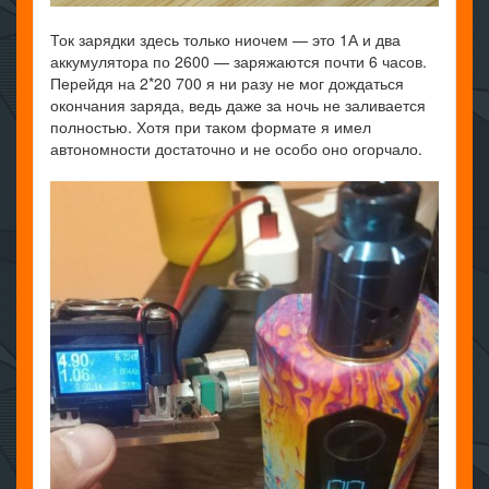
Ток зарядки здесь только ниочем — это 1А и два
аккумулятора по 2600 — заряжаются почти 6 часов.
Перейдя на 2*20 700 я ни разу не мог дождаться
окончания заряда, ведь даже за ночь не заливается
полностью. Хотя при таком формате я имел
автономности достаточно и не особо оно огорчало.