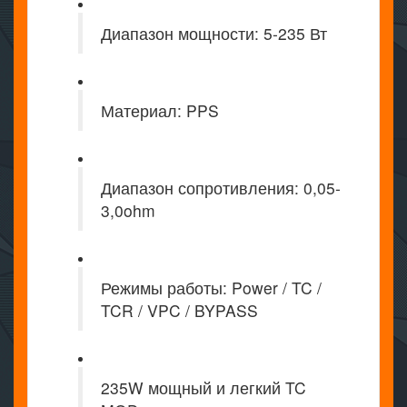
Диапазон мощности: 5-235 Вт
Материал: PPS
Диапазон сопротивления: 0,05-
3,0ohm
Режимы работы: Power / TC /
TCR / VPC / BYPASS
235W мощный и легкий TC