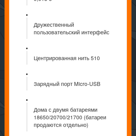
Дружественный
пользовательский интерфейс
Центрированная нить 510
Зарядный порт Micro-USB
Дома с двумя батареями
18650/20700/21700 (батареи
продаются отдельно)