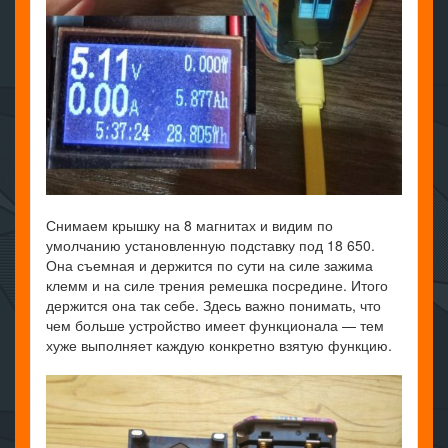
Снимаем крышку на 8 магнитах и видим по
умолчанию установленную подставку под 18 650.
Она съемная и держится по сути на силе зажима
клемм и на силе трения ремешка посредине. Итого
держится она так себе. Здесь важно понимать, что
чем больше устройство имеет функционала — тем
хуже выполняет каждую конкретно взятую функцию.