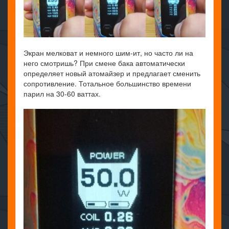
Экран мелковат и немного шим-ит, но часто ли на
него смотришь? При смене бака автоматически
определяет новый атомайзер и предлагает сменить
сопротивление. Тотальное большинство времени
парил на 30-60 ваттах.