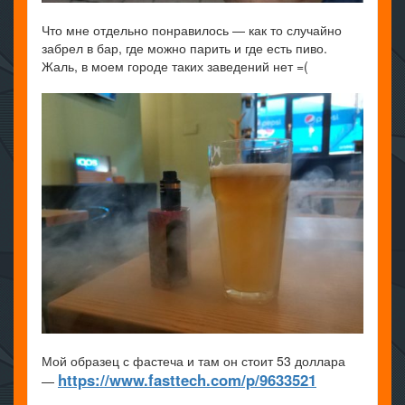
Что мне отдельно понравилось — как то случайно
забрел в бар, где можно парить и где есть пиво.
Жаль, в моем городе таких заведений нет =(
Мой образец с фастеча и там он стоит 53 доллара
https://www.fasttech.com/p/9633521
—