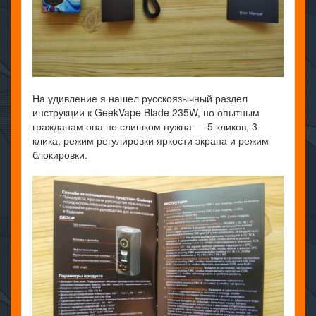
На удивление я нашел русскоязычный раздел
инструкции к GeekVape Blade 235W, но опытным
гражданам она не слишком нужна — 5 кликов, 3
клика, режим регулировки яркости экрана и режим
блокировки.