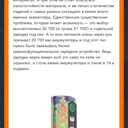
износостойкости материала, я же писал о количестве
падений и самых разных ситуациях в жизни моего
именно экземпляра. Единственная существенная
проблема, которая может возникнуть — это выбор
высокотоковых 20 700 (а лучше 21 700!) и отдельной
зарядки под них. А то моя литокала очень через раз
признает 20 700 как аккумуляторы и под этот тип
нужно было заказывать более
широкофункциональное зарядное устройство. Ведь
зарядка через микро-юсб это само по себе не
серьезно, а столь емкие аккумуляторы и током в 1А и
подавно.