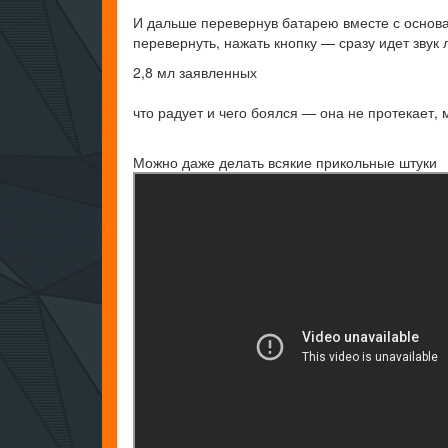
И дальше перевернув батарею вместе с основа
перевернуть, нажать кнопку — сразу идет звук
2,8 мл заявленных
что радует и чего боялся — она не протекает,
Можно даже делать всякие прикольные штуки