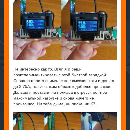
Не интересно как то. Взял я и реши
поэкспериментировать с этой быстрой зарядкой.
Сначала просто снимал с нее высокие токи и дошел
до 3.75А, только таким образом добился просадки.
Дальше я поставил на полчаса в стресс-тест при
максимальной нагрузке и снова ничего не
произошло. Ни тебе дыма, ни писка, ни КЗ.