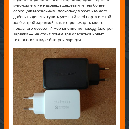
купоном его не назовешь дешевым и тем более
особо универсальным, поскольку можно немного
добавить денег и купить уже на 3 юсб порта и с той
же быстрой зарядкой, как то тронсмарт с моего
недавнего обзора. И мое мнение по поводу быстрой
зарядки — не стоит почем зря опасаться новых
технологий в виде быстрой зарядки.