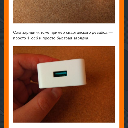
Сам зарядник тоже пример спартанского девайса —
просто 1 юсб и просто быстрая зарядка.