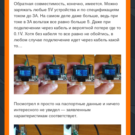
Обратная совместимость, конечно, имеется. Можно
заряжать любые 5V устройства и по спецификациям
током до 3А. На самом деле даже больше, ведь при
токе в 3А вольтаж все равно больше 5. Даже при
подключении через кабель и вероятной потере где то
0.1V. Хотя без кабеля то все равно не обойтись, в
любом случае подключение идет через кабель какой
то…
Посмотрел я просто на паспортные данные и ничего
интересного не увидел — заявленным
характеристикам соответствует.