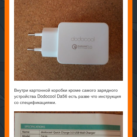
Внутри картонной коробки кроме самого зарядного
устройства Dodocool Da56 есть разве что инструкция
со спецификациями.