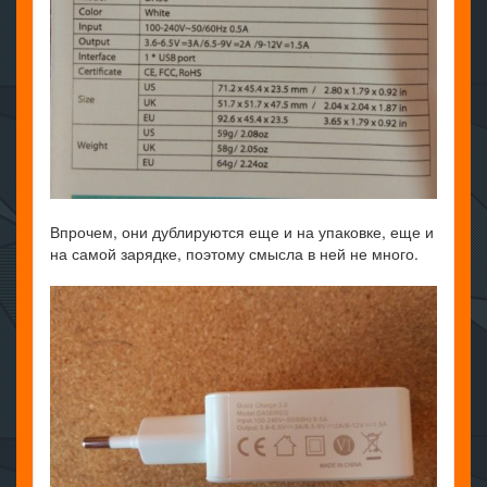
Впрочем, они дублируются еще и на упаковке, еще и
на самой зарядке, поэтому смысла в ней не много.