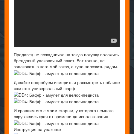
Продавец не пожадничал на такую покупку положить
брендовый упаковочный пакет. Вот только, не
запаковать в него мой заказ, а тупо положить рядом.
Давайте попробуем измерить и рассмотреть поближе
сам этот универсальный шарф
И сравним его с моим старым, у которого немного
округлились края от времени да использования
Инструкция на упаковке