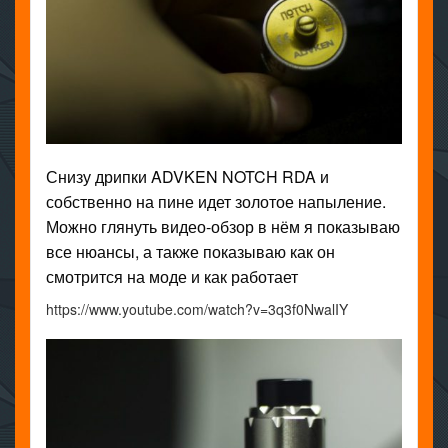
Снизу дрипки ADVKEN NOTCH RDA и
собственно на пине идет золотое напыление.
Можно глянуть видео-обзор в нём я показываю
все нюансы, а также показываю как он
смотрится на моде и как работает
https://www.youtube.com/watch?v=3q3f0NwalIY