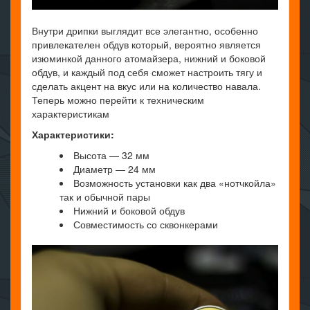
Внутри дрипки выглядит все элегантно, особенно
привлекателен обдув который, вероятно является
изюминкой данного атомайзера, нижний и боковой
обдув, и каждый под себя сможет настроить тягу и
сделать акцент на вкус или на количество навала.
Теперь можно перейти к техническим
характеристикам
Характеристики:
Высота — 32 мм
Диаметр — 24 мм
Возможность установки как два «нотчкойла»
так и обычной пары
Нижний и боковой обдув
Совместимость со сквонкерами