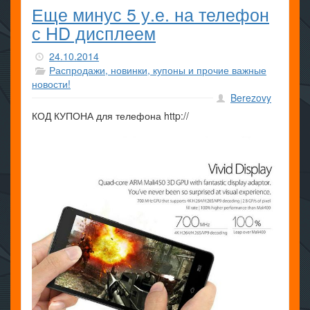
Еще минус 5 у.е. на телефон
с HD дисплеем
24.10.2014
Распродажи, новинки, купоны и прочие важные
новости!
Berezovy
КОД КУПОНА для телефона http://