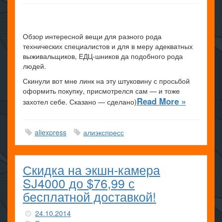
Обзор интересной вещи для разного рода
технических специалистов и для в меру адекватных
выживальщиков, ЕДЦ-шников да подобного рода
людей.
Скинули вот мне линк на эту штуковину с просьбой
оформить покупку, присмотрелся сам — и тоже
Read More »
захотел себе. Сказано — сделано)
aliexpress
алиэкспресс
Скидка на экшн-камера
SJ4000 до $76,99 с
бесплатной доставкой!
24.10.2014