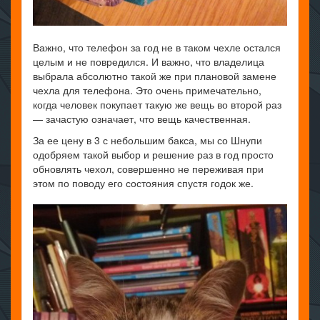
Важно, что телефон за год не в таком чехле остался
целым и не повредился. И важно, что владелица
выбрала абсолютно такой же при плановой замене
чехла для телефона. Это очень примечательно,
когда человек покупает такую же вещь во второй раз
— зачастую означает, что вещь качественная.
За ее цену в 3 с небольшим бакса, мы со Шнупи
одобряем такой выбор и решение раз в год просто
обновлять чехол, совершенно не переживая при
этом по поводу его состояния спустя годок же.