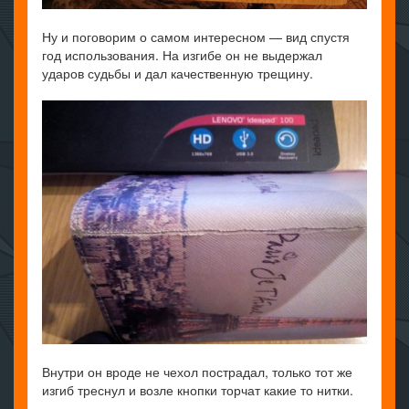
Ну и поговорим о самом интересном — вид спустя
год использования. На изгибе он не выдержал
ударов судьбы и дал качественную трещину.
Внутри он вроде не чехол пострадал, только тот же
изгиб треснул и возле кнопки торчат какие то нитки.