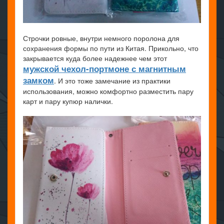
Строчки ровные, внутри немного поролона для
сохранения формы по пути из Китая. Прикольно, что
закрывается куда более надежнее чем этот
мужской чехол-портмоне с магнитным
замком
. И это тоже замечание из практики
использования, можно комфортно разместить пару
карт и пару купюр налички.