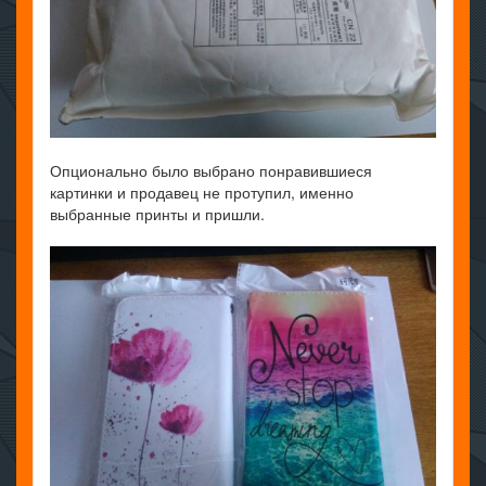
Опционально было выбрано понравившиеся
картинки и продавец не протупил, именно
выбранные принты и пришли.