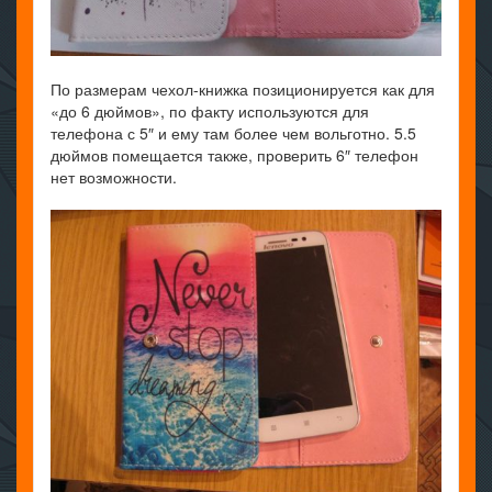
По размерам чехол-книжка позиционируется как для
«до 6 дюймов», по факту используются для
телефона с 5″ и ему там более чем вольготно. 5.5
дюймов помещается также, проверить 6″ телефон
нет возможности.