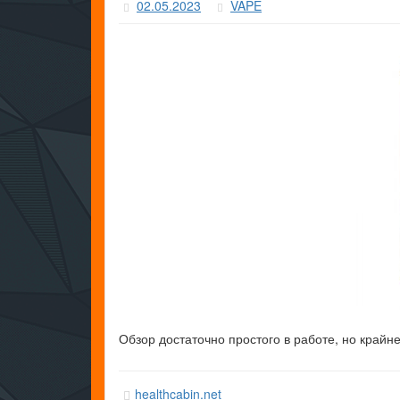
02.05.2023
VAPE
Обзор достаточно простого в работе, но крайн
healthcabin.net