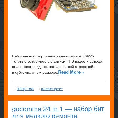
Небольшой обзор миниатюрной камеры Caddx
Turtles с возможностью записи FHD видео и вывода
аналогового видеосигнала с низкой задержкой
Read More »
в субкомпактном размере.
aliexpress
алиэкспресс
gocomma 24 in 1 — набор бит
для мелкого ремонта