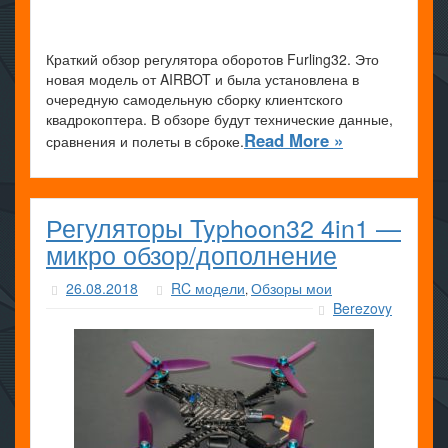
Краткий обзор регулятора оборотов Furling32. Это
новая модель от AIRBOT и была установлена в
очередную самодельную сборку клиентского
квадрокоптера. В обзоре будут технические данные,
Read More »
сравнения и полеты в сброке.
Регуляторы Typhoon32 4in1 —
микро обзор/дополнение
26.08.2018
RC модели
Обзоры мои
,
Berezovy