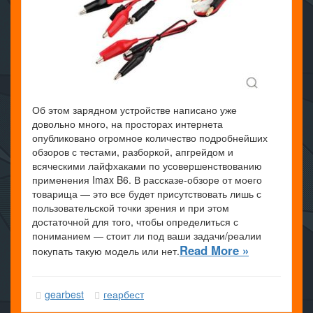
Об этом зарядном устройстве написано уже
довольно много, на просторах интернета
опубликовано огромное количество подробнейших
обзоров с тестами, разборкой, апгрейдом и
всяческими лайфхаками по усовершенствованию
применения Imax B6. В рассказе-обзоре от моего
товарища — это все будет присутствовать лишь с
пользовательской точки зрения и при этом
достаточной для того, чтобы определиться с
пониманием — стоит ли под ваши задачи/реалии
Read More »
покупать такую модель или нет.
gearbest
геарбест