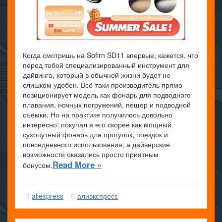
Когда смотришь на Sofirn SD11 впервые, кажется, что
перед тобой специализированный инструмент для
дайвинга, который в обычной жизни будет не
слишком удобен. Всё-таки производитель прямо
позиционирует модель как фонарь для подводного
плавания, ночных погружений, пещер и подводной
съёмки. Но на практике получилось довольно
интересно: покупал я его скорее как мощный
сухопутный фонарь для прогулок, поездок и
повседневного использования, а дайверские
возможности оказались просто приятным
Read More »
бонусом.
aliexpress
алиэкспресс