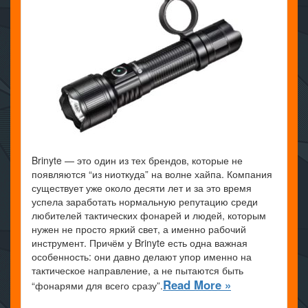
Brinyte — это один из тех брендов, которые не
появляются “из ниоткуда” на волне хайпа. Компания
существует уже около десяти лет и за это время
успела заработать нормальную репутацию среди
любителей тактических фонарей и людей, которым
нужен не просто яркий свет, а именно рабочий
инструмент. Причём у Brinyte есть одна важная
особенность: они давно делают упор именно на
тактическое направление, а не пытаются быть
Read More »
“фонарями для всего сразу”.