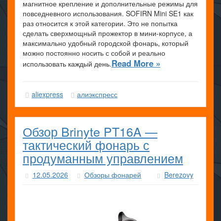
магнитное крепление и дополнительные режимы для
повседневного использования. SOFIRN Mini SE1 как
раз относится к этой категории. Это не попытка
сделать сверхмощный прожектор в мини-корпусе, а
максимально удобный городской фонарь, который
можно постоянно носить с собой и реально
Read More »
использовать каждый день.
aliexpress
алиэкспресс
Обзор Brinyte PT16A —
тактический фонарь с
продуманным управлением
12.05.2026
Обзоры фонарей
Berezovy