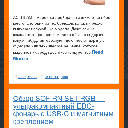
ACEBEAM в мире фонарей давно занимает особое
место. Это один из тех брендов, который редко
выпускает случайные модели. Даже самые
компактные фонари компании обычно содержат
какую-нибудь интересную идею, нестандартную
функцию или техническое решение, которое
Read
выделяет их среди десятков конкурентов.
More »
aliexpress
алиэкспресс
Обзор SOFIRN SE1 RGB —
ультракомпактный EDC-
фонарь с USB-C и магнитным
креплением