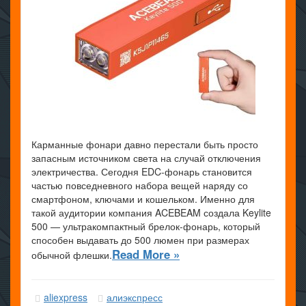
Карманные фонари давно перестали быть просто
запасным источником света на случай отключения
электричества. Сегодня EDC-фонарь становится
частью повседневного набора вещей наряду со
смартфоном, ключами и кошельком. Именно для
такой аудитории компания ACEBEAM создала Keylite
500 — ультракомпактный брелок-фонарь, который
способен выдавать до 500 люмен при размерах
Read More »
обычной флешки.
aliexpress
алиэкспресс