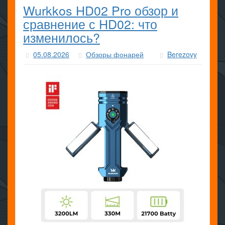
Wurkkos HD02 Pro обзор и
сравнение с HD02: что
изменилось?
05.08.2026
Обзоры фонарей
Berezovy