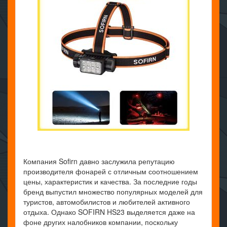
Компания Sofirn давно заслужила репутацию
производителя фонарей с отличным соотношением
цены, характеристик и качества. За последние годы
бренд выпустил множество популярных моделей для
туристов, автомобилистов и любителей активного
отдыха. Однако SOFIRN HS23 выделяется даже на
фоне других налобников компании, поскольку