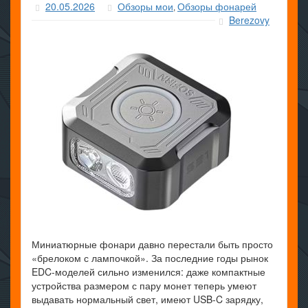
20.05.2026
Обзоры мои
Обзоры фонарей
,
Berezovy
Миниатюрные фонари давно перестали быть просто
«брелоком с лампочкой». За последние годы рынок
EDC-моделей сильно изменился: даже компактные
устройства размером с пару монет теперь умеют
выдавать нормальный свет, имеют USB-C зарядку,