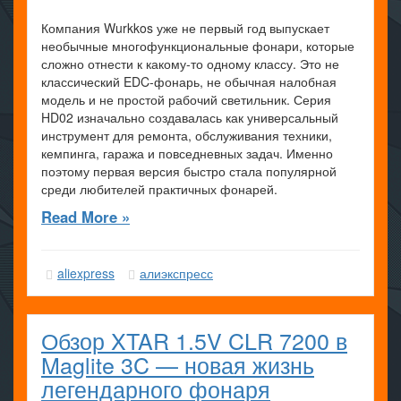
Компания Wurkkos уже не первый год выпускает
необычные многофункциональные фонари, которые
сложно отнести к какому-то одному классу. Это не
классический EDC-фонарь, не обычная налобная
модель и не простой рабочий светильник. Серия
HD02 изначально создавалась как универсальный
инструмент для ремонта, обслуживания техники,
кемпинга, гаража и повседневных задач. Именно
поэтому первая версия быстро стала популярной
среди любителей практичных фонарей.
Read More »
aliexpress
алиэкспресс
Обзор XTAR 1.5V CLR 7200 в
Maglite 3C — новая жизнь
легендарного фонаря