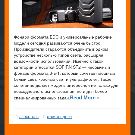
Фонари формата EDC и универсальные рабочие
модели сегодня развиваются очень быстро.
Производители стараются объединить в одном
устройстве несколько типов света, расширяя
возможности использования. Именно к такой
категории относится SOFIRN ST2 — необычный
фонарь формата 3-в-1, который сочетает мощный
белый свет, красный свет и ультрафиолет. Такое
сочетание делает модель интересной не только для
повседневного использования, но и для более
Read More »
специализированных задач.
aliexpress
алиэкспресс