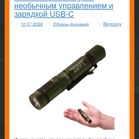
необычным управлением и
зарядкой USB-C
12.07.2026
Обзоры фонарей
Berezovy