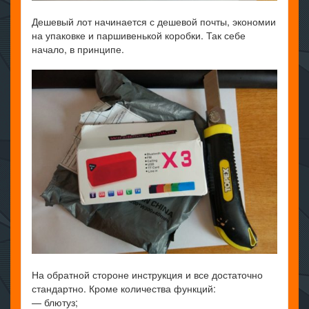
Дешевый лот начинается с дешевой почты, экономии
на упаковке и паршивенькой коробки. Так себе
начало, в принципе.
На обратной стороне инструкция и все достаточно
стандартно. Кроме количества функций:
— блютуз;