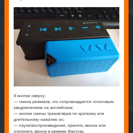
4 кнопки сверху:
— смена режимов, что сопровождается голосовым
уведомлением на английском;
— кнопки смены треков/звука по краткому или
длительному нажатию их;
— пауза/воспроизведение, принять звонок или
отклонить звонок в режиме блютуза.