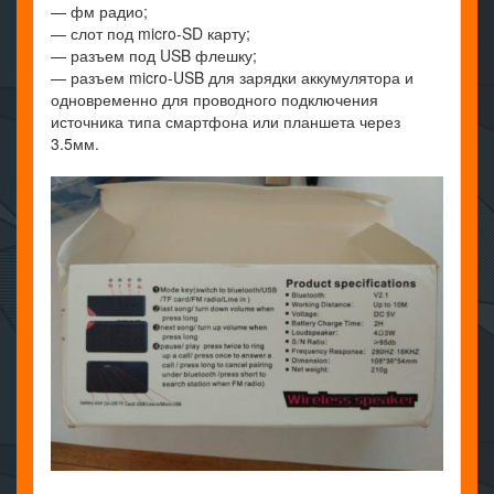
— фм радио;
— слот под micro-SD карту;
— разъем под USB флешку;
— разъем micro-USB для зарядки аккумулятора и
одновременно для проводного подключения
источника типа смартфона или планшета через
3.5мм.