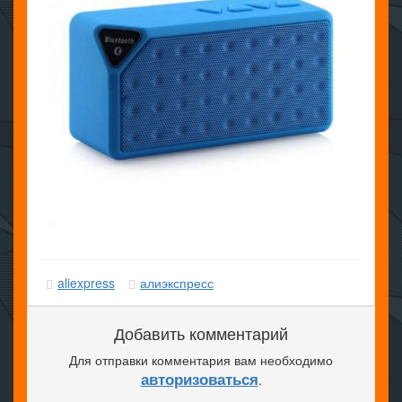
aliexpress
алиэкспресс
Добавить комментарий
Для отправки комментария вам необходимо
авторизоваться
.