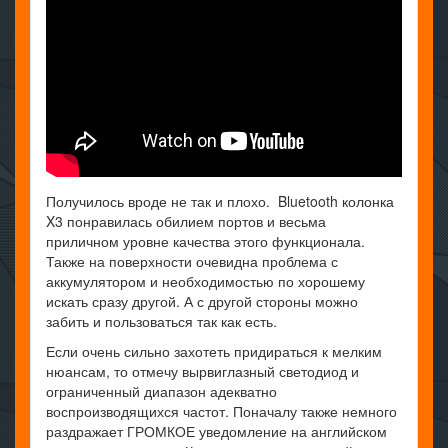
Получилось вроде не так и плохо. Bluetooth колонка
X3 понравилась обилием портов и весьма
приличном уровне качества этого функционала.
Также на поверхности очевидна проблема с
аккумулятором и необходимостью по хорошему
искать сразу другой. А с другой стороны можно
забить и пользоваться так как есть.
Если очень сильно захотеть придираться к мелким
нюансам, то отмечу вырвиглазный светодиод и
ограниченный диапазон адекватно
воспроизводящихся частот. Поначалу также немного
раздражает ГРОМКОЕ уведомление на английском