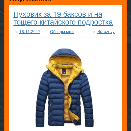
Пуховик за 19 баксов и на
тощего китайского подростка
16.11.2017
Обзоры мои
Berezovy