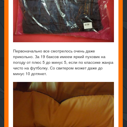
Первоначально все смотрелось очень даже
прикольно. За 19 баксов имеем яркий пуховик на
погоду от плюс 5 до минус 5, если по классике жанра
чисто на футболку. Со свитером может даже до
минус 10 дотянет.