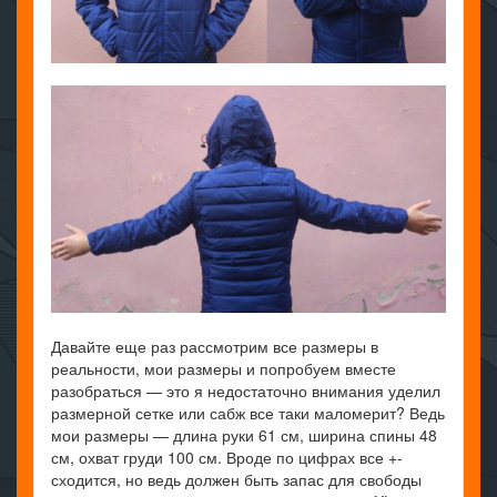
Давайте еще раз рассмотрим все размеры в
реальности, мои размеры и попробуем вместе
разобраться — это я недостаточно внимания уделил
размерной сетке или сабж все таки маломерит? Ведь
мои размеры — длина руки 61 см, ширина спины 48
см, охват груди 100 см. Вроде по цифрах все +-
сходится, но ведь должен быть запас для свободы