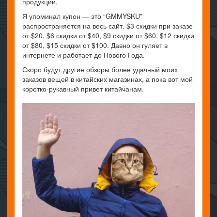
продукции.
Я упоминал купон — это “GMMYSKU”
распространяется на весь сайт. $3 скидки при заказе
от $20, $6 скидки от $40, $9 скидки от $60, $12 скидки
от $80, $15 скидки от $100. Давно он гуляет в
интернете и работает до Нового Года.
Скоро будут другие обзоры более удачный моих
заказов вещей в китайских магазинах, а пока вот мой
коротко-рукавный привет китайчанам.