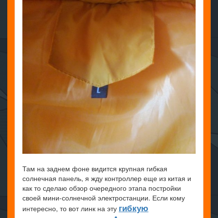
Там на заднем фоне видится крупная гибкая
солнечная панель, я жду контроллер еще из китая и
как то сделаю обзор очередного этапа постройки
своей мини-солнечной электростанции. Если кому
гибкую
интересно, то вот линк на эту