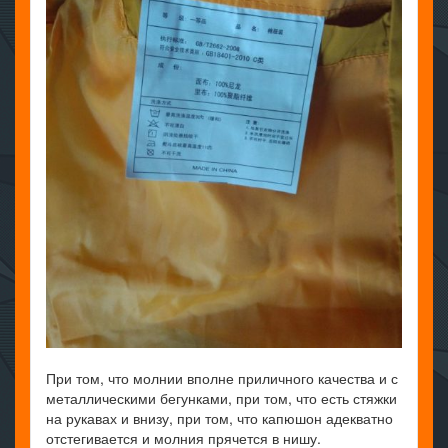
При том, что молнии вполне приличного качества и с
металлическими бегунками, при том, что есть стяжки
на рукавах и внизу, при том, что капюшон адекватно
отстегивается и молния прячется в нишу.