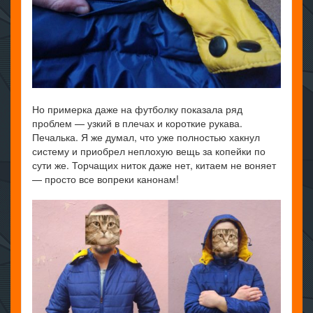
Но примерка даже на футболку показала ряд
проблем — узкий в плечах и короткие рукава.
Печалька. Я же думал, что уже полностью хакнул
систему и приобрел неплохую вещь за копейки по
сути же. Торчащих ниток даже нет, китаем не воняет
— просто все вопреки канонам!