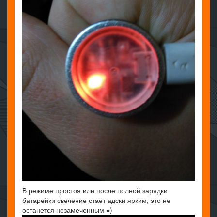
В режиме простоя или после полной зарядки
батарейки свечение стает адски ярким, это не
останется незамеченным =)