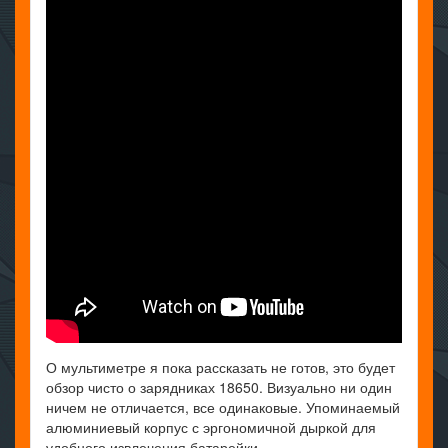
О мультиметре я пока рассказать не готов, это будет
обзор чисто о зарядниках 18650. Визуально ни один
ничем не отличается, все одинаковые. Упоминаемый
алюминиевый корпус с эргономичной дыркой для
удобного извлечения батарейки