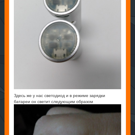
Здесь же у нас светодиод и в режиме зарядки
батареи он светит следующим образом