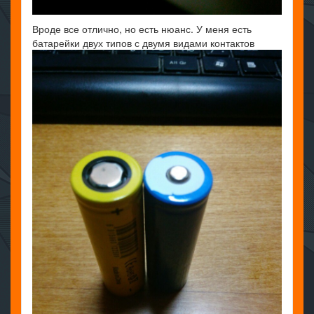
Вроде все отлично, но есть нюанс. У меня есть
батарейки двух типов с двумя видами контактов