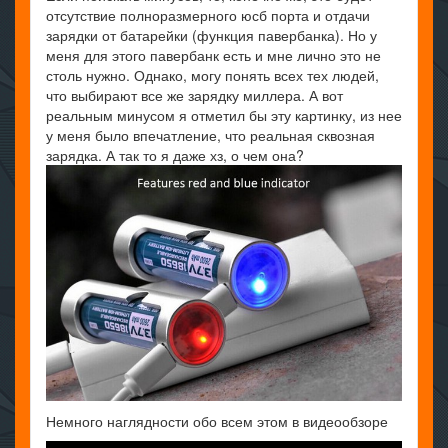
отсутствие полноразмерного юсб порта и отдачи
зарядки от батарейки (функция павербанка). Но у
меня для этого павербанк есть и мне лично это не
столь нужно. Однако, могу понять всех тех людей,
что выбирают все же зарядку миллера. А вот
реальным минусом я отметил бы эту картинку, из нее
у меня было впечатление, что реальная сквозная
зарядка. А так то я даже хз, о чем она?
Немного наглядности обо всем этом в видеообзоре