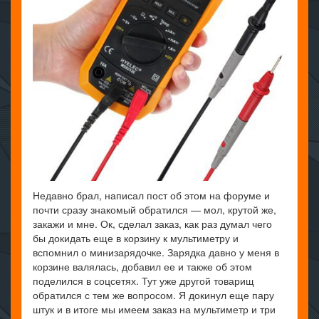
Недавно брал, написал пост об этом на форуме и
почти сразу знакомый обратился — мол, крутой же,
закажи и мне. Ок, сделал заказ, как раз думал чего
бы докидать еще в корзину к мультиметру и
вспомнил о минизарядочке. Зарядка давно у меня в
корзине валялась, добавил ее и также об этом
поделился в соцсетях. Тут уже другой товарищ
обратился с тем же вопросом. Я докинул еще пару
штук и в итоге мы имеем заказ на мультиметр и три