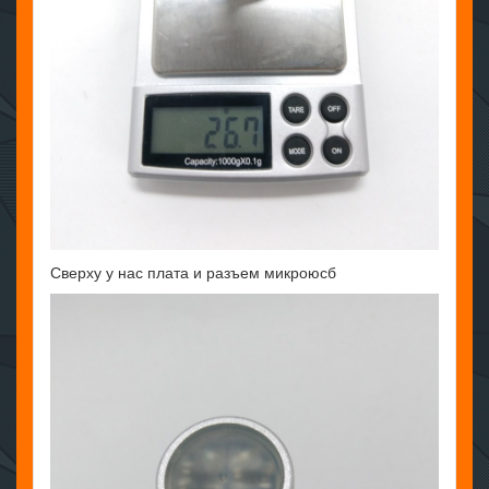
Сверху у нас плата и разъем микроюсб