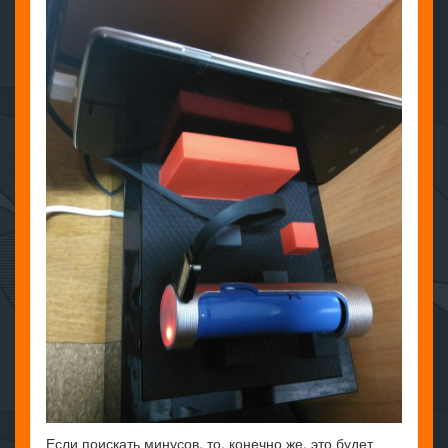
Если поискать минусов, то, конечно же, это будет