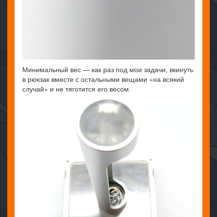
Минимальный вес — как раз под мои задачи, вкинуть
в рюкзак вместе с остальными вещами «на всякий
случай» и не тяготится его весом