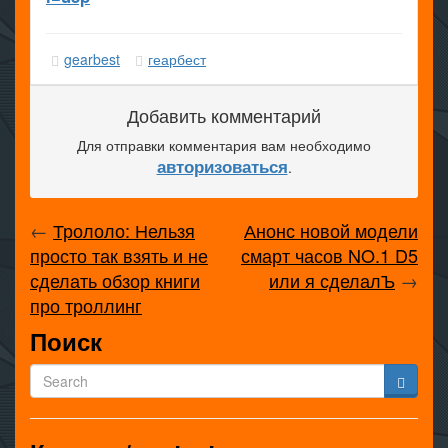
gearbest
геарбест
Добавить комментарий
Для отправки комментария вам необходимо
авторизоваться
.
←
Трололо: Нельзя
Анонс новой модели
просто так взять и не
смарт часов NO.1 D5
сделать обзор книги
или я сделалЪ
→
про троллинг
Поиск