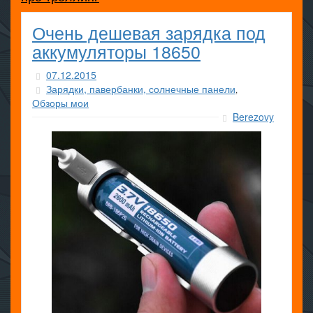
Очень дешевая зарядка под
аккумуляторы 18650
07.12.2015
Зарядки, павербанки, солнечные панели
,
Обзоры мои
Berezovy