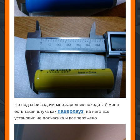
Но под свои задачи мне зарядник походит. У меня
паверхауз
есть такая штука как
, на него все
установил на полчасика и все заряжено