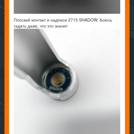
Плоский контакт и надписи 2715 SHADOW. Боюсь
гадать даже, что это значит