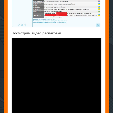
Посмотрим видео распаковки