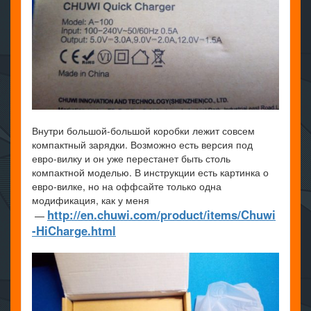
Внутри большой-большой коробки лежит совсем
компактный зарядки. Возможно есть версия под
евро-вилку и он уже перестанет быть столь
компактной моделью. В инструкции есть картинка о
евро-вилке, но на оффсайте только одна
модификация, как у меня
http://en.chuwi.com/product/items/Chuwi
—
-HiCharge.html