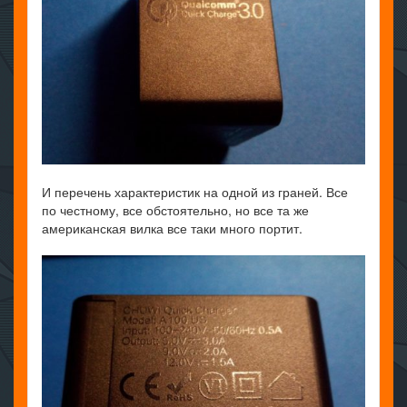
И перечень характеристик на одной из граней. Все
по честному, все обстоятельно, но все та же
американская вилка все таки много портит.