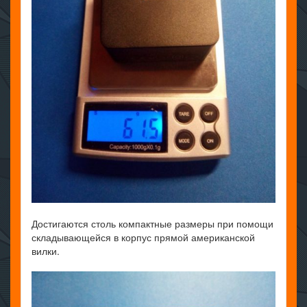
Достигаются столь компактные размеры при помощи
складывающейся в корпус прямой американской
вилки.