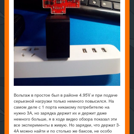
Вольтаж в простое был в районе 4.95V и при подаче
серьезной нагрузки только немного повысился. На
самом деле с 1 порта никакому потребителю на
нужно 3А, но зарядка держит их и держит даже
немного больше, я в ходе видео обзора показал эти
все эксперименты в живую. Но зарядки, что держат 3-
4А можно найти и по столько же баксов, не особо