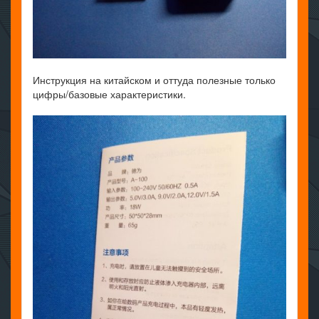
Инструкция на китайском и оттуда полезные только
цифры/базовые характеристики.