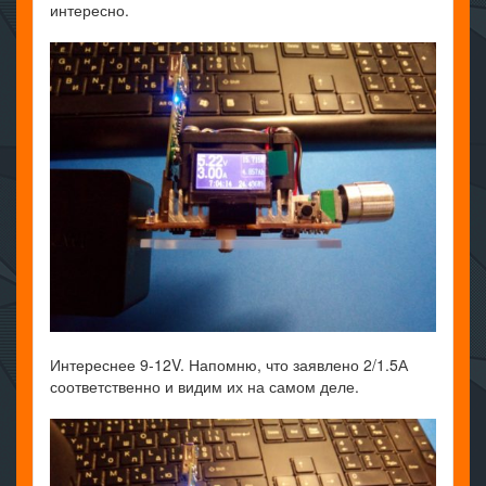
интересно.
Интереснее 9-12V. Напомню, что заявлено 2/1.5А
соответственно и видим их на самом деле.