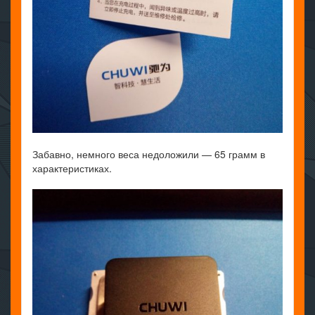
Забавно, немного веса недоложили — 65 грамм в
характеристиках.