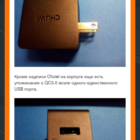
Кроме надписи Chuwi на корпусе еще есть
упоминание о QC3.0 возле одного-единственного
USB порта.