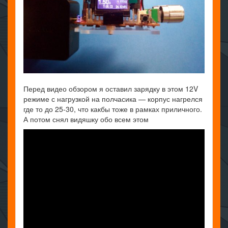
Перед видео обзором я оставил зарядку в этом 12V
режиме с нагрузкой на полчасика — корпус нагрелся
где то до 25-30, что какбы тоже в рамках приличного.
А потом снял видяшку обо всем этом