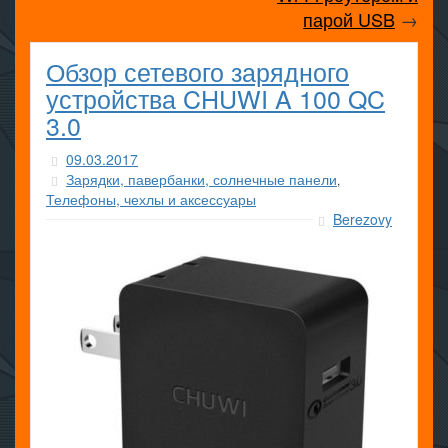
парой USB
→
Обзор сетевого зарядного
устройства CHUWI A 100 QC
3.0
09.03.2017
Зарядки, павербанки, солнечные панели
,
Телефоны, чехлы и аксессуары
Berezovy