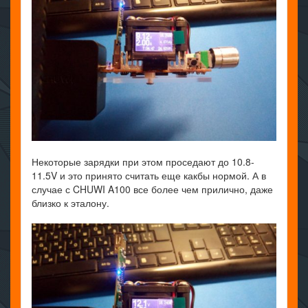
Некоторые зарядки при этом проседают до 10.8-
11.5V и это принято считать еще какбы нормой. А в
случае с CHUWI A100 все более чем прилично, даже
близко к эталону.