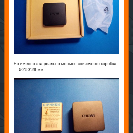
Но именно эта реально меньше спичечного коробка
— 50*50*28 мм.