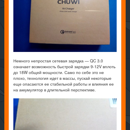
Немного непростая сетевая зарядка — QC 3.0
означает возможность быстрой зарядки 9-12V вплоть
до 18W общей мощности. Само по себе это не
плохо, технология идет в массы, пускай некоторые
еще опасаются ее стабильной работы и влияния ее
на аккумулятор в длительной перспективе.