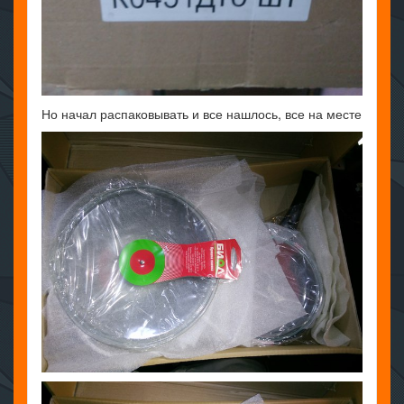
Но начал распаковывать и все нашлось, все на месте