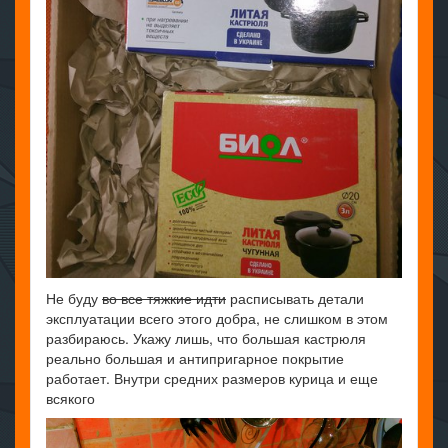
Не буду
во все тяжкие идти
расписывать детали
эксплуатации всего этого добра, не слишком в этом
разбираюсь. Укажу лишь, что большая кастрюля
реально большая и антипригарное покрытие
работает. Внутри средних размеров курица и еще
всякого