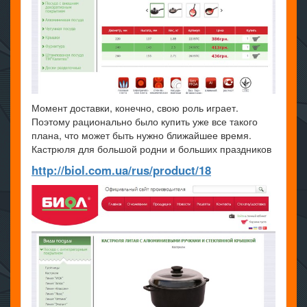
Момент доставки, конечно, свою роль играет.
Поэтому рационально было купить уже все такого
плана, что может быть нужно ближайшее время.
Кастрюля для большой родни и больших праздников
http://biol.com.ua/rus/product/18