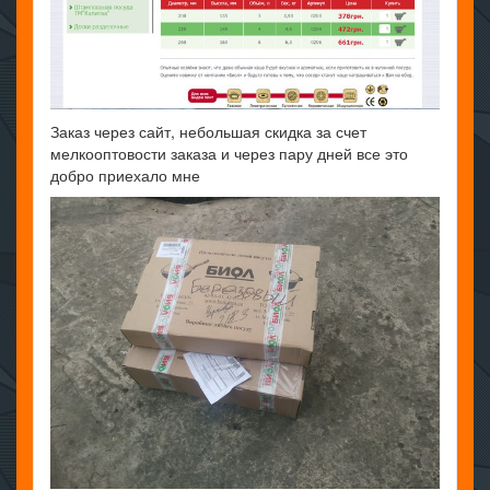
Заказ через сайт, небольшая скидка за счет
мелкооптовости заказа и через пару дней все это
добро приехало мне