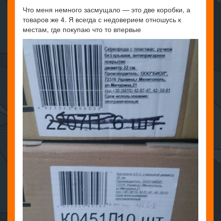
Что меня немного засмущало — это две коробки, а
товаров же 4. Я всегда с недоверием отношусь к
местам, где покупаю что то впервые