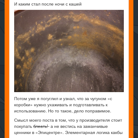
И каким стал после ночи с кашей
Потом уже я погуглил и узнал, что за чугуном «с
коробки» нужно ухаживать и подготавливать к
использованию. Но то такое, дело поправимое.
Смысл моего поста в том, что у производителя стоит
покупать
блеать!
а не вестись на заманчивые
ценники в «Эпицентре». Элементарная логика какбы