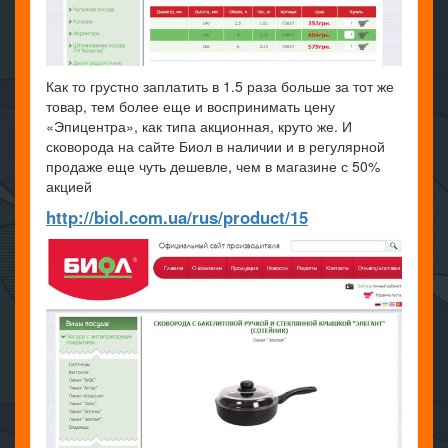
Как то грустно заплатить в 1.5 раза больше за тот же
товар, тем более еще и воспринимать цену
«Эпицентра», как типа акционная, круто же. И
сковорода на сайте Биол в наличии и в регулярной
продаже еще чуть дешевле, чем в магазине с 50%
акцией
http://biol.com.ua/rus/product/15