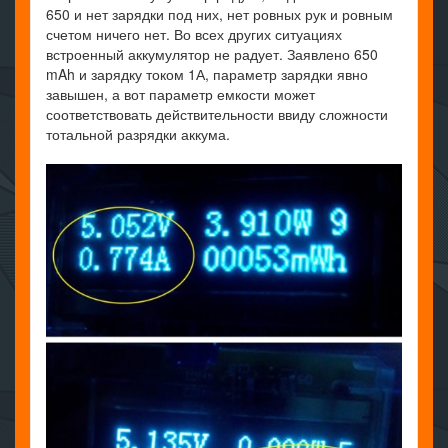
650 и нет зарядки под них, нет ровных рук и ровным
счетом ничего нет. Во всех других ситуациях
встроенный аккумулятор не радует. Заявлено 650
mAh и зарядку током 1А, параметр зарядки явно
завышен, а вот параметр емкости может
соответствовать действительности ввиду сложности
тотальной разрядки аккума.