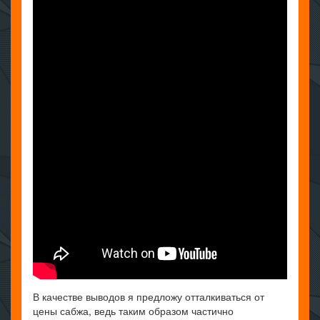
В качестве выводов я предложу отталкиваться от
цены сабжа, ведь таким образом частично