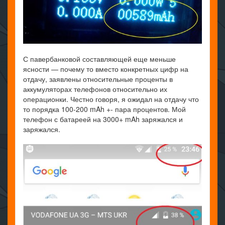
С павербанковой составляющей еще меньше
ясности — почему то вместо конкретных цифр на
отдачу, заявлены относительные проценты в
аккумуляторах телефонов относительно их
операционки. Честно говоря, я ожидал на отдачу что
то порядка 100-200 mAh +- пара процентов. Мой
телефон с батареей на 3000+ mAh заряжался и
заряжался.