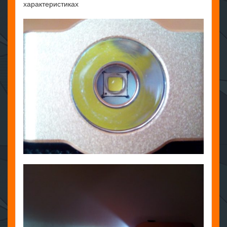
характеристиках