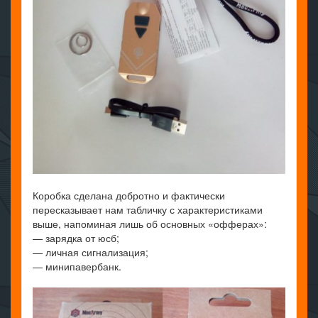
Коробка сделана добротно и фактически
пересказывает нам табличку с характеристиками
выше, напоминая лишь об основных «офферах»:
— зарядка от юсб;
— личная сигнализация;
— минипавербанк.