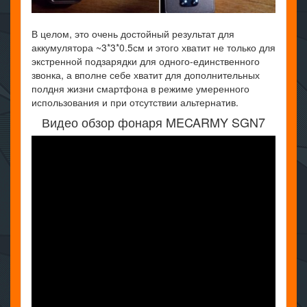
В целом, это очень достойный результат для
аккумулятора ~3*3*0.5см и этого хватит не только для
экстренной подзарядки для одного-единственного
звонка, а вполне себе хватит для дополнительных
полдня жизни смартфона в режиме умеренного
использования и при отсутствии альтернатив.
Видео обзор фонаря MECARMY SGN7