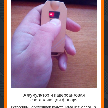
Аккумулятор и павербанковая
составляющая фонаря
Встроенный аккумулятор радует, когда нет запаса 18