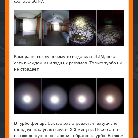
фонаре SGN7.
Камера не всюду почему то выделила ШИМ, но он
есть в каждом из младших режимов. Только турбо им
не страдает.
В турбо фонарь быстро разгогревается, визуально
степдаун наступает спустя 2-3 минуты. После этого
все же доступно повышение обратно к турбо. В таком