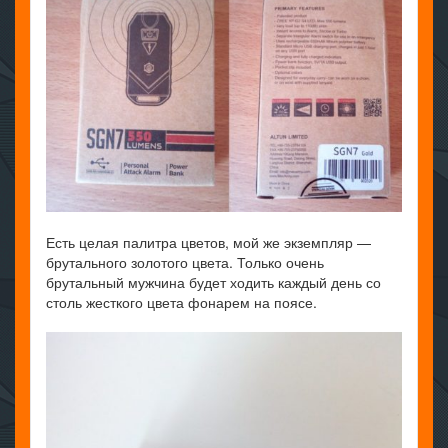
Есть целая палитра цветов, мой же экземпляр —
брутального золотого цвета. Только очень
брутальный мужчина будет ходить каждый день со
столь жесткого цвета фонарем на поясе.