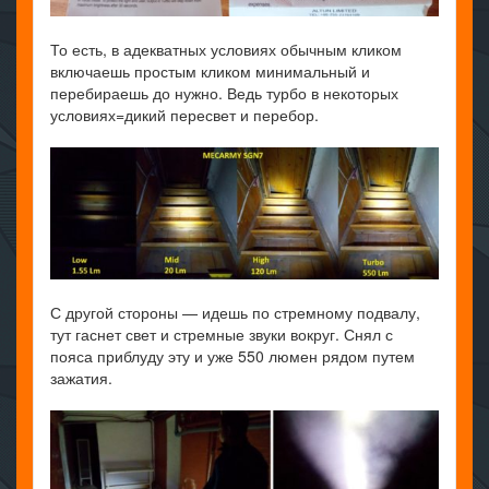
То есть, в адекватных условиях обычным кликом
включаешь простым кликом минимальный и
перебираешь до нужно. Ведь турбо в некоторых
условиях=дикий пересвет и перебор.
С другой стороны — идешь по стремному подвалу,
тут гаснет свет и стремные звуки вокруг. Снял с
пояса приблуду эту и уже 550 люмен рядом путем
зажатия.