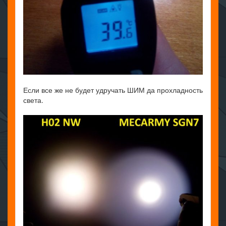
Если все же не будет удручать ШИМ да прохладность
света.