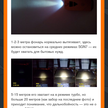
1-2-3 метра фонарь нормально вытягивает, здесь
можно остановиться на средних режимах SGN7 — их
будет хватать для бытовых нужд.
5-15 метров его хватает на в режиме турбо, но
больше 20 метров (как забор на последнем фото) и
приходит понимание, что дальнобойность — это не о