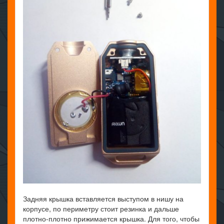
Задняя крышка вставляется выступом в нишу на
корпусе, по периметру стоит резинка и дальше
плотно-плотно прижимается крышка. Для того, чтобы