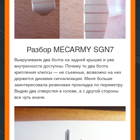
Разбор MECARMY SGN7
Выкручиваем два болта на задней крышке и уже
внутренности доступны. Почему то два болта
крепления клипсы — не съемные, возможно на них
держится динамик сигнализации. Меня больше
заинтересовала резиновая прокладка по периметру.
Видим два отверстия в голове, а с другой стороны
все чуть иначе.