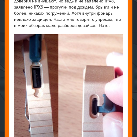
доверия не внушают, но ведь и не заявлено IPX8,
заявлено IPX5 — прогулки под дождем, брызги и не
более, никаких погружений. Хотя внутри фонарь
неплохо защищен. Часто мне говорят с упреком, что
в моих обзорах мало разборов девайсов. Нате.