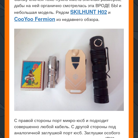
дабы на ней органично смотрелась эта ВРОДЕ БЫ и
SKILHUNT H02
небольшая модель. Рядом
и
CooYoo Fermion
из недавнего обзора.
С правой стороны порт микро-юсб и подходит
совершенно любой кабель. С другой стороны под
аналогичной заглушкой порт юсб. Заглушки особого