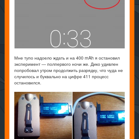
Мне тупо надоело ждать и на 400 mAh я остановил
эксперимент — полпервого ночи же. Дико удивлен
попробовал утром продолжить разрядку, что чуда не
случилось и буквально на цифре 411 процесс
остановился.