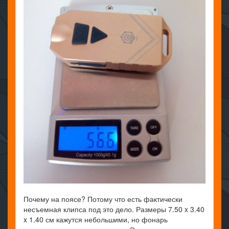
Почему на поясе? Потому что есть фактически
несъемная клипса под это дело. Размеры 7.50 x 3.40
x 1.40 см кажутся небольшими, но фонарь