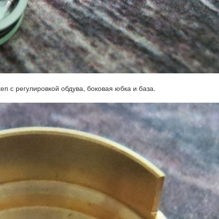
еп с регулировкой обдува, боковая юбка и база.