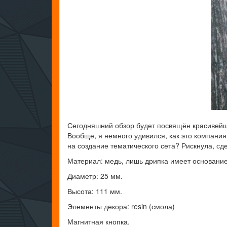
Сегодняшний обзор будет посвящён красивейше
Вообще, я немного удивился, как это компания
на создание тематического сета? Рискнула, сде
Материал: медь, лишь дрипка имеет основани
Диаметр: 25 мм.
Высота: 111 мм.
Элементы декора: resin (смола)
Магнитная кнопка.